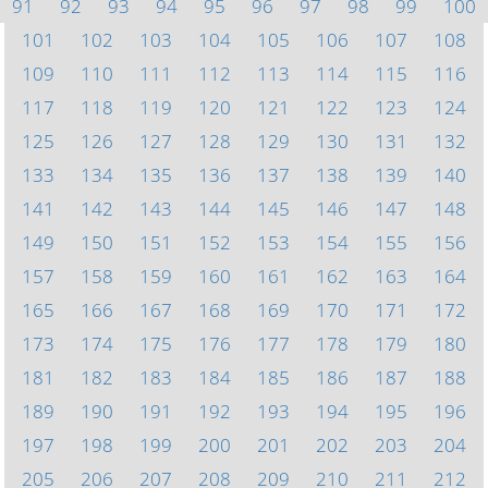
91
92
93
94
95
96
97
98
99
100
101
102
103
104
105
106
107
108
109
110
111
112
113
114
115
116
117
118
119
120
121
122
123
124
125
126
127
128
129
130
131
132
133
134
135
136
137
138
139
140
141
142
143
144
145
146
147
148
149
150
151
152
153
154
155
156
157
158
159
160
161
162
163
164
165
166
167
168
169
170
171
172
173
174
175
176
177
178
179
180
181
182
183
184
185
186
187
188
189
190
191
192
193
194
195
196
197
198
199
200
201
202
203
204
205
206
207
208
209
210
211
212