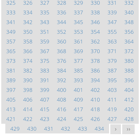
325
326
327
328
329
330
331
332
333
334
335
336
337
338
339
340
341
342
343
344
345
346
347
348
349
350
351
352
353
354
355
356
357
358
359
360
361
362
363
364
365
366
367
368
369
370
371
372
373
374
375
376
377
378
379
380
381
382
383
384
385
386
387
388
389
390
391
392
393
394
395
396
397
398
399
400
401
402
403
404
405
406
407
408
409
410
411
412
413
414
415
416
417
418
419
420
421
422
423
424
425
426
427
428
429
430
431
432
433
434
>
>>