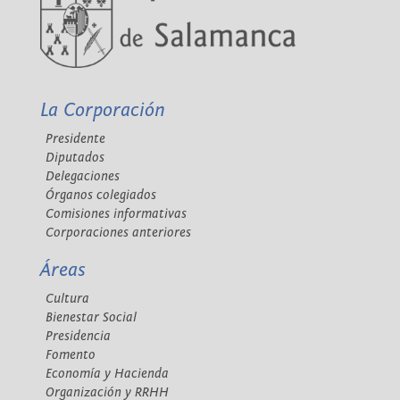
La Corporación
Presidente
Diputados
Delegaciones
Órganos colegiados
Comisiones informativas
Corporaciones anteriores
Áreas
Cultura
Bienestar Social
Presidencia
Fomento
Economía y Hacienda
Organización y RRHH