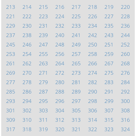
213
214
215
216
217
218
219
220
221
222
223
224
225
226
227
228
229
230
231
232
233
234
235
236
237
238
239
240
241
242
243
244
245
246
247
248
249
250
251
252
253
254
255
256
257
258
259
260
261
262
263
264
265
266
267
268
269
270
271
272
273
274
275
276
277
278
279
280
281
282
283
284
285
286
287
288
289
290
291
292
293
294
295
296
297
298
299
300
301
302
303
304
305
306
307
308
309
310
311
312
313
314
315
316
317
318
319
320
321
322
323
324