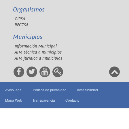
Organismos
CIPSA
REGTSA
Municipios
Información Municipal
ATM técnica a municipios
ATM jurídica a municipios
Aviso legal
Política de privacidad
Accesibilidad
Mapa Web
Transparencia
Contacto