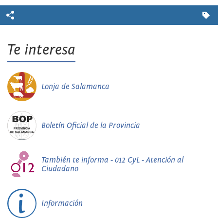
Te interesa
Lonja de Salamanca
Boletín Oficial de la Provincia
También te informa - 012 CyL - Atención al
Ciudadano
Información