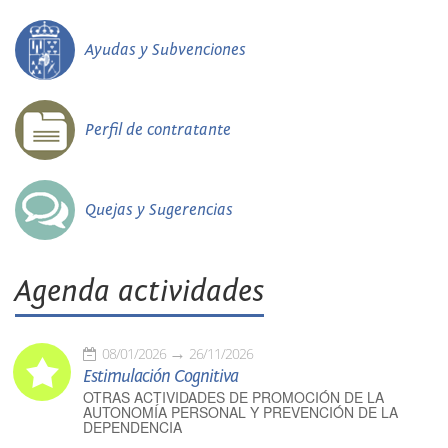
Ayudas y Subvenciones
Perfil de contratante
Quejas y Sugerencias
Agenda actividades
08/01/2026
26/11/2026
Estimulación Cognitiva
OTRAS ACTIVIDADES DE PROMOCIÓN DE LA
AUTONOMÍA PERSONAL Y PREVENCIÓN DE LA
DEPENDENCIA