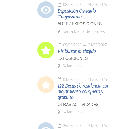
08/05/2026
30/08/2026
Exposición Oswaldo
Guayasamín
ARTE / EXPOSICIONES
Santa Marta de Tormes
05/06/2026
31/03/2027
Visibilizar lo elegido
EXPOSICIONES
Salamanca
01/07/2026
30/09/2026
122 Becas de residencia con
alojamiento completo y
gratuito
OTRAS ACTIVIDADES
Salamanca
26/06/2026
31/08/2026