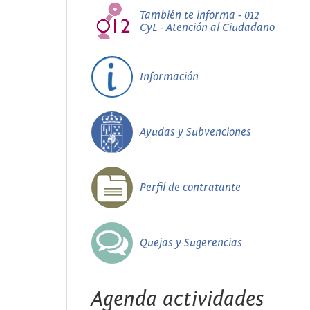
También te informa - 012
CyL - Atención al Ciudadano
Información
Ayudas y Subvenciones
Perfil de contratante
Quejas y Sugerencias
Agenda actividades