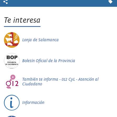
Te interesa
Lonja de Salamanca
Boletín Oficial de la Provincia
También te informa - 012 CyL - Atención al
Ciudadano
Información