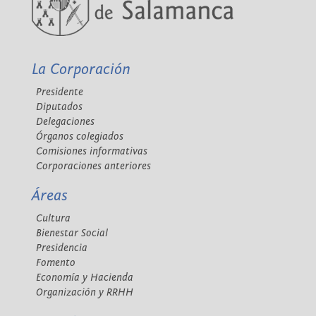
La Corporación
Presidente
Diputados
Delegaciones
Órganos colegiados
Comisiones informativas
Corporaciones anteriores
Áreas
Cultura
Bienestar Social
Presidencia
Fomento
Economía y Hacienda
Organización y RRHH