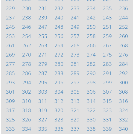
229
230
231
232
233
234
235
236
237
238
239
240
241
242
243
244
245
246
247
248
249
250
251
252
253
254
255
256
257
258
259
260
261
262
263
264
265
266
267
268
269
270
271
272
273
274
275
276
277
278
279
280
281
282
283
284
285
286
287
288
289
290
291
292
293
294
295
296
297
298
299
300
301
302
303
304
305
306
307
308
309
310
311
312
313
314
315
316
317
318
319
320
321
322
323
324
325
326
327
328
329
330
331
332
333
334
335
336
337
338
339
340