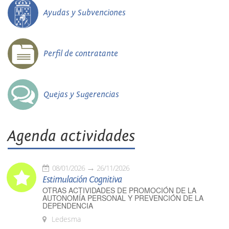
Ayudas y Subvenciones
Perfil de contratante
Quejas y Sugerencias
Agenda actividades
08/01/2026
26/11/2026
Estimulación Cognitiva
OTRAS ACTIVIDADES DE PROMOCIÓN DE LA
AUTONOMÍA PERSONAL Y PREVENCIÓN DE LA
DEPENDENCIA
Ledesma