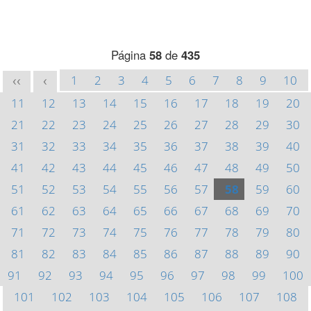
Página
58
de
435
1
2
3
4
5
6
7
8
9
10
<<
<
11
12
13
14
15
16
17
18
19
20
21
22
23
24
25
26
27
28
29
30
31
32
33
34
35
36
37
38
39
40
41
42
43
44
45
46
47
48
49
50
51
52
53
54
55
56
57
58
59
60
61
62
63
64
65
66
67
68
69
70
71
72
73
74
75
76
77
78
79
80
81
82
83
84
85
86
87
88
89
90
91
92
93
94
95
96
97
98
99
100
101
102
103
104
105
106
107
108