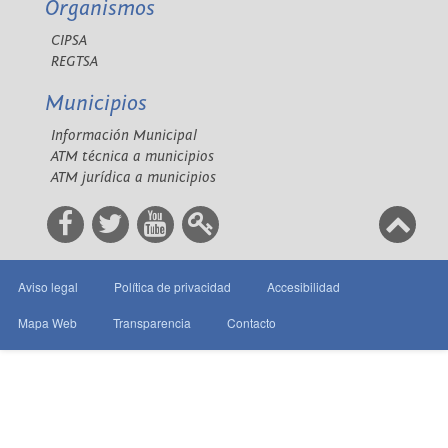
Organismos
CIPSA
REGTSA
Municipios
Información Municipal
ATM técnica a municipios
ATM jurídica a municipios
Aviso legal
Política de privacidad
Accesibilidad
Mapa Web
Transparencia
Contacto