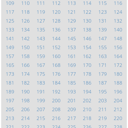
109
110
111
112
113
114
115
116
117
118
119
120
121
122
123
124
125
126
127
128
129
130
131
132
133
134
135
136
137
138
139
140
141
142
143
144
145
146
147
148
149
150
151
152
153
154
155
156
157
158
159
160
161
162
163
164
165
166
167
168
169
170
171
172
173
174
175
176
177
178
179
180
181
182
183
184
185
186
187
188
189
190
191
192
193
194
195
196
197
198
199
200
201
202
203
204
205
206
207
208
209
210
211
212
213
214
215
216
217
218
219
220
221
222
223
224
225
226
227
228