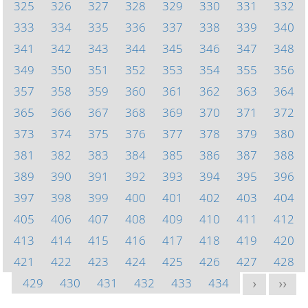
325
326
327
328
329
330
331
332
333
334
335
336
337
338
339
340
341
342
343
344
345
346
347
348
349
350
351
352
353
354
355
356
357
358
359
360
361
362
363
364
365
366
367
368
369
370
371
372
373
374
375
376
377
378
379
380
381
382
383
384
385
386
387
388
389
390
391
392
393
394
395
396
397
398
399
400
401
402
403
404
405
406
407
408
409
410
411
412
413
414
415
416
417
418
419
420
421
422
423
424
425
426
427
428
429
430
431
432
433
434
>
>>