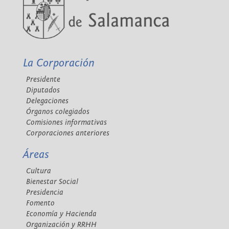
La Corporación
Presidente
Diputados
Delegaciones
Órganos colegiados
Comisiones informativas
Corporaciones anteriores
Áreas
Cultura
Bienestar Social
Presidencia
Fomento
Economía y Hacienda
Organización y RRHH