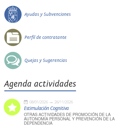
Ayudas y Subvenciones
Perfil de contratante
Quejas y Sugerencias
Agenda actividades
08/01/2026
26/11/2026
Estimulación Cognitiva
OTRAS ACTIVIDADES DE PROMOCIÓN DE LA
AUTONOMÍA PERSONAL Y PREVENCIÓN DE LA
DEPENDENCIA