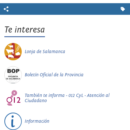
Te interesa
Lonja de Salamanca
Boletín Oficial de la Provincia
También te informa - 012 CyL - Atención al
Ciudadano
Información