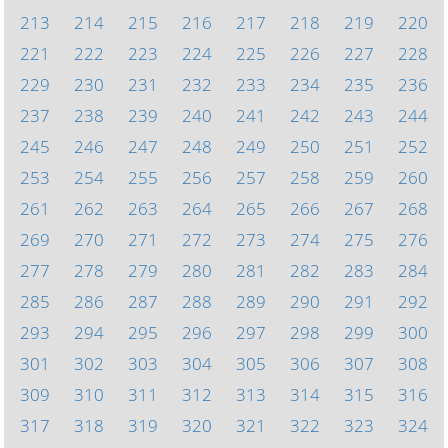
213
214
215
216
217
218
219
220
221
222
223
224
225
226
227
228
229
230
231
232
233
234
235
236
237
238
239
240
241
242
243
244
245
246
247
248
249
250
251
252
253
254
255
256
257
258
259
260
261
262
263
264
265
266
267
268
269
270
271
272
273
274
275
276
277
278
279
280
281
282
283
284
285
286
287
288
289
290
291
292
293
294
295
296
297
298
299
300
301
302
303
304
305
306
307
308
309
310
311
312
313
314
315
316
317
318
319
320
321
322
323
324