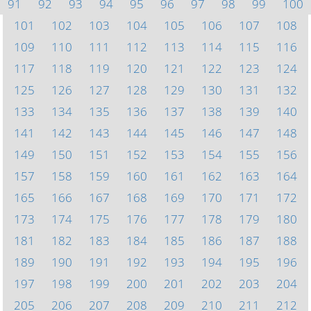
91
92
93
94
95
96
97
98
99
100
101
102
103
104
105
106
107
108
109
110
111
112
113
114
115
116
117
118
119
120
121
122
123
124
125
126
127
128
129
130
131
132
133
134
135
136
137
138
139
140
141
142
143
144
145
146
147
148
149
150
151
152
153
154
155
156
157
158
159
160
161
162
163
164
165
166
167
168
169
170
171
172
173
174
175
176
177
178
179
180
181
182
183
184
185
186
187
188
189
190
191
192
193
194
195
196
197
198
199
200
201
202
203
204
205
206
207
208
209
210
211
212