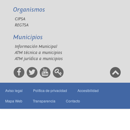
Organismos
CIPSA
REGTSA
Municipios
Información Municipal
ATM técnica a municipios
ATM jurídica a municipios
Aviso legal
Política de privacidad
Accesibilidad
Mapa Web
Transparencia
Contacto