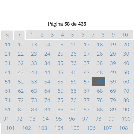
Página
58
de
435
1
2
3
4
5
6
7
8
9
10
<<
<
11
12
13
14
15
16
17
18
19
20
21
22
23
24
25
26
27
28
29
30
31
32
33
34
35
36
37
38
39
40
41
42
43
44
45
46
47
48
49
50
51
52
53
54
55
56
57
58
59
60
61
62
63
64
65
66
67
68
69
70
71
72
73
74
75
76
77
78
79
80
81
82
83
84
85
86
87
88
89
90
91
92
93
94
95
96
97
98
99
100
101
102
103
104
105
106
107
108