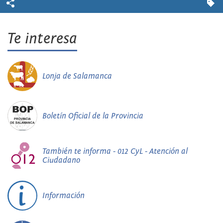
Te interesa
Lonja de Salamanca
Boletín Oficial de la Provincia
También te informa - 012 CyL - Atención al
Ciudadano
Información