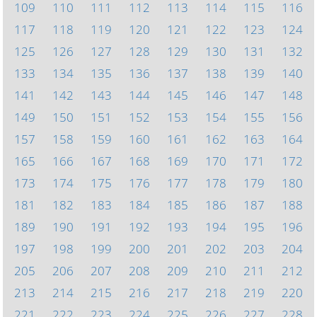
109
110
111
112
113
114
115
116
117
118
119
120
121
122
123
124
125
126
127
128
129
130
131
132
133
134
135
136
137
138
139
140
141
142
143
144
145
146
147
148
149
150
151
152
153
154
155
156
157
158
159
160
161
162
163
164
165
166
167
168
169
170
171
172
173
174
175
176
177
178
179
180
181
182
183
184
185
186
187
188
189
190
191
192
193
194
195
196
197
198
199
200
201
202
203
204
205
206
207
208
209
210
211
212
213
214
215
216
217
218
219
220
221
222
223
224
225
226
227
228