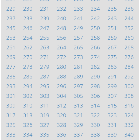
229
230
231
232
233
234
235
236
237
238
239
240
241
242
243
244
245
246
247
248
249
250
251
252
253
254
255
256
257
258
259
260
261
262
263
264
265
266
267
268
269
270
271
272
273
274
275
276
277
278
279
280
281
282
283
284
285
286
287
288
289
290
291
292
293
294
295
296
297
298
299
300
301
302
303
304
305
306
307
308
309
310
311
312
313
314
315
316
317
318
319
320
321
322
323
324
325
326
327
328
329
330
331
332
333
334
335
336
337
338
339
340