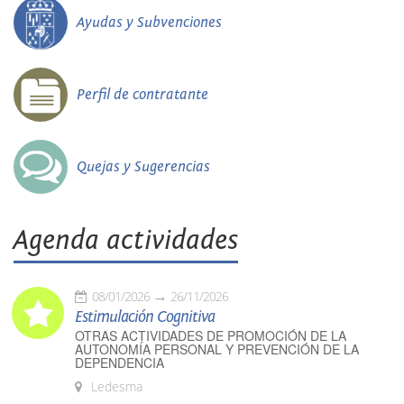
Ayudas y Subvenciones
Perfil de contratante
Quejas y Sugerencias
Agenda actividades
08/01/2026
26/11/2026
Estimulación Cognitiva
OTRAS ACTIVIDADES DE PROMOCIÓN DE LA
AUTONOMÍA PERSONAL Y PREVENCIÓN DE LA
DEPENDENCIA
Ledesma