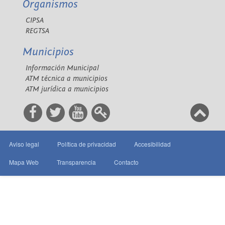
Organismos
CIPSA
REGTSA
Municipios
Información Municipal
ATM técnica a municipios
ATM jurídica a municipios
Aviso legal
Política de privacidad
Accesibilidad
Mapa Web
Transparencia
Contacto