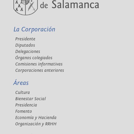
La Corporación
Presidente
Diputados
Delegaciones
Órganos colegiados
Comisiones informativas
Corporaciones anteriores
Áreas
Cultura
Bienestar Social
Presidencia
Fomento
Economía y Hacienda
Organización y RRHH