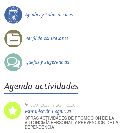
Ayudas y Subvenciones
Perfil de contratante
Quejas y Sugerencias
Agenda actividades
08/01/2026
26/11/2026
Estimulación Cognitiva
OTRAS ACTIVIDADES DE PROMOCIÓN DE LA
AUTONOMÍA PERSONAL Y PREVENCIÓN DE LA
DEPENDENCIA