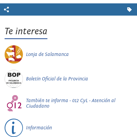
Te interesa
Lonja de Salamanca
Boletín Oficial de la Provincia
También te informa - 012 CyL - Atención al
Ciudadano
Información