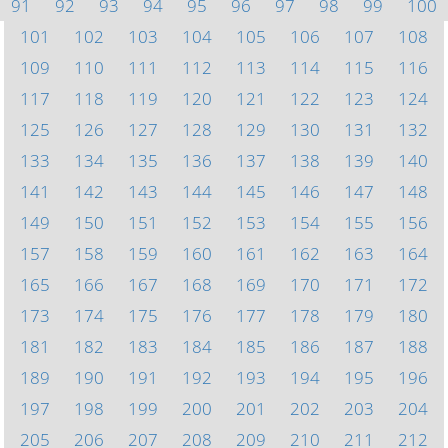
91
92
93
94
95
96
97
98
99
100
101
102
103
104
105
106
107
108
109
110
111
112
113
114
115
116
117
118
119
120
121
122
123
124
125
126
127
128
129
130
131
132
133
134
135
136
137
138
139
140
141
142
143
144
145
146
147
148
149
150
151
152
153
154
155
156
157
158
159
160
161
162
163
164
165
166
167
168
169
170
171
172
173
174
175
176
177
178
179
180
181
182
183
184
185
186
187
188
189
190
191
192
193
194
195
196
197
198
199
200
201
202
203
204
205
206
207
208
209
210
211
212