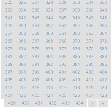
325
326
327
328
329
330
331
332
333
334
335
336
337
338
339
340
341
342
343
344
345
346
347
348
349
350
351
352
353
354
355
356
357
358
359
360
361
362
363
364
365
366
367
368
369
370
371
372
373
374
375
376
377
378
379
380
381
382
383
384
385
386
387
388
389
390
391
392
393
394
395
396
397
398
399
400
401
402
403
404
405
406
407
408
409
410
411
412
413
414
415
416
417
418
419
420
421
422
423
424
425
426
427
428
429
430
431
432
433
434
>
>>