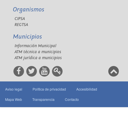
Organismos
CIPSA
REGTSA
Municipios
Información Municipal
ATM técnica a municipios
ATM jurídica a municipios
Aviso legal
Política de privacidad
Accesibilidad
Mapa Web
Transparencia
Contacto