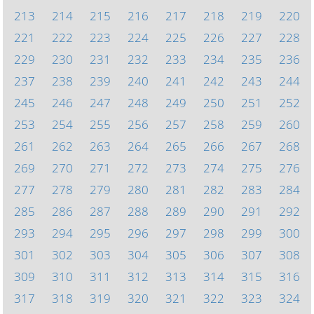
213
214
215
216
217
218
219
220
221
222
223
224
225
226
227
228
229
230
231
232
233
234
235
236
237
238
239
240
241
242
243
244
245
246
247
248
249
250
251
252
253
254
255
256
257
258
259
260
261
262
263
264
265
266
267
268
269
270
271
272
273
274
275
276
277
278
279
280
281
282
283
284
285
286
287
288
289
290
291
292
293
294
295
296
297
298
299
300
301
302
303
304
305
306
307
308
309
310
311
312
313
314
315
316
317
318
319
320
321
322
323
324