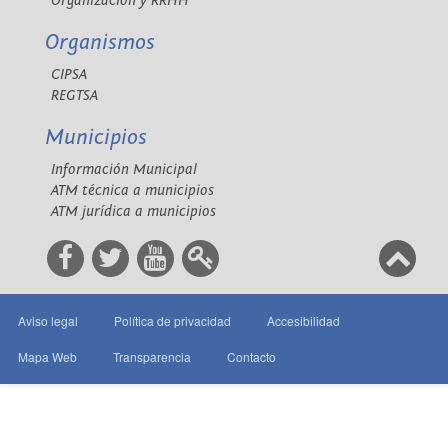
Organización y RRHH
Organismos
CIPSA
REGTSA
Municipios
Información Municipal
ATM técnica a municipios
ATM jurídica a municipios
Aviso legal
Política de privacidad
Accesibilidad
Mapa Web
Transparencia
Contacto