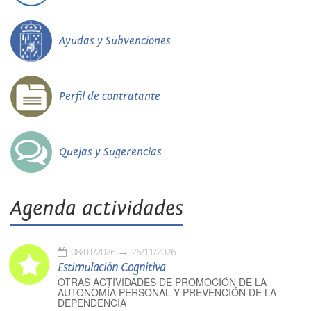
Ayudas y Subvenciones
Perfil de contratante
Quejas y Sugerencias
Agenda actividades
08/01/2026
26/11/2026
Estimulación Cognitiva
OTRAS ACTIVIDADES DE PROMOCIÓN DE LA
AUTONOMÍA PERSONAL Y PREVENCIÓN DE LA
DEPENDENCIA