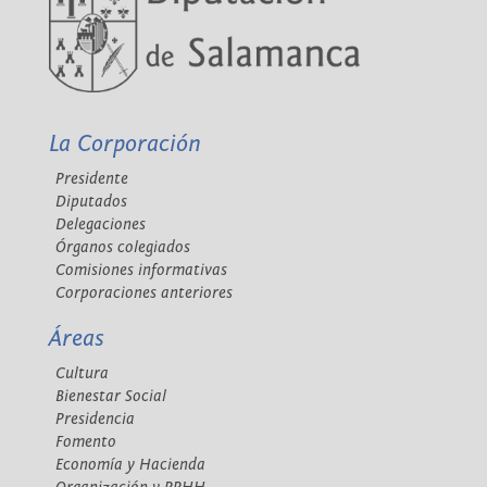
La Corporación
Presidente
Diputados
Delegaciones
Órganos colegiados
Comisiones informativas
Corporaciones anteriores
Áreas
Cultura
Bienestar Social
Presidencia
Fomento
Economía y Hacienda