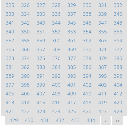
325
326
327
328
329
330
331
332
333
334
335
336
337
338
339
340
341
342
343
344
345
346
347
348
349
350
351
352
353
354
355
356
357
358
359
360
361
362
363
364
365
366
367
368
369
370
371
372
373
374
375
376
377
378
379
380
381
382
383
384
385
386
387
388
389
390
391
392
393
394
395
396
397
398
399
400
401
402
403
404
405
406
407
408
409
410
411
412
413
414
415
416
417
418
419
420
421
422
423
424
425
426
427
428
429
430
431
432
433
434
>
>>