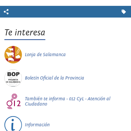
Te interesa
Lonja de Salamanca
Boletín Oficial de la Provincia
También te informa - 012 CyL - Atención al
Ciudadano
Información