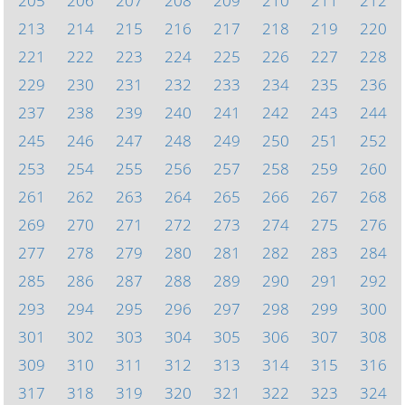
205
206
207
208
209
210
211
212
213
214
215
216
217
218
219
220
221
222
223
224
225
226
227
228
229
230
231
232
233
234
235
236
237
238
239
240
241
242
243
244
245
246
247
248
249
250
251
252
253
254
255
256
257
258
259
260
261
262
263
264
265
266
267
268
269
270
271
272
273
274
275
276
277
278
279
280
281
282
283
284
285
286
287
288
289
290
291
292
293
294
295
296
297
298
299
300
301
302
303
304
305
306
307
308
309
310
311
312
313
314
315
316
317
318
319
320
321
322
323
324