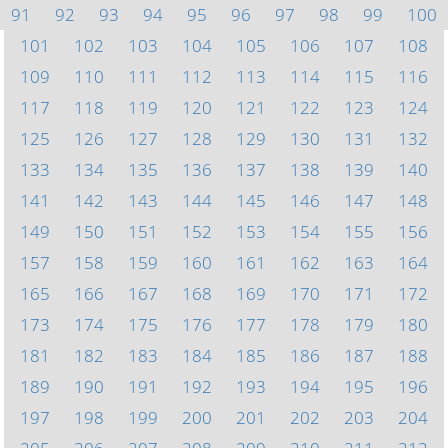
91
92
93
94
95
96
97
98
99
100
101
102
103
104
105
106
107
108
109
110
111
112
113
114
115
116
117
118
119
120
121
122
123
124
125
126
127
128
129
130
131
132
133
134
135
136
137
138
139
140
141
142
143
144
145
146
147
148
149
150
151
152
153
154
155
156
157
158
159
160
161
162
163
164
165
166
167
168
169
170
171
172
173
174
175
176
177
178
179
180
181
182
183
184
185
186
187
188
189
190
191
192
193
194
195
196
197
198
199
200
201
202
203
204