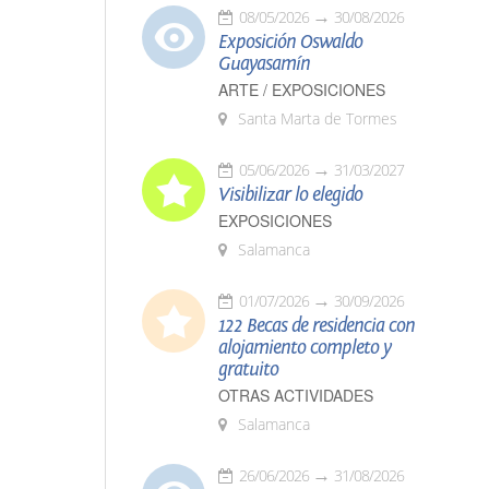
08/05/2026
30/08/2026
Exposición Oswaldo
Guayasamín
ARTE / EXPOSICIONES
Santa Marta de Tormes
05/06/2026
31/03/2027
Visibilizar lo elegido
EXPOSICIONES
Salamanca
01/07/2026
30/09/2026
122 Becas de residencia con
alojamiento completo y
gratuito
OTRAS ACTIVIDADES
Salamanca
26/06/2026
31/08/2026