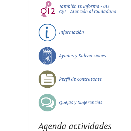
También te informa - 012
CyL - Atención al Ciudadano
Información
Ayudas y Subvenciones
Perfil de contratante
Quejas y Sugerencias
Agenda actividades