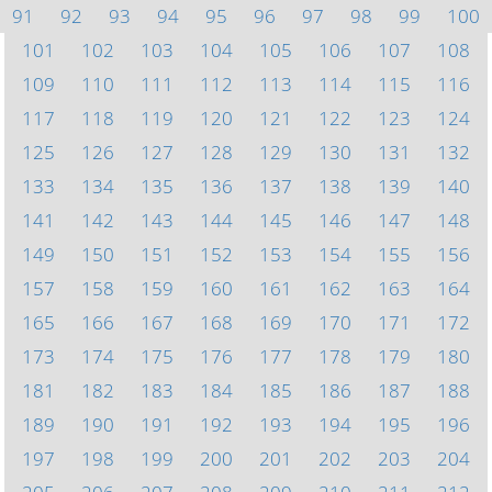
91
92
93
94
95
96
97
98
99
100
101
102
103
104
105
106
107
108
109
110
111
112
113
114
115
116
117
118
119
120
121
122
123
124
125
126
127
128
129
130
131
132
133
134
135
136
137
138
139
140
141
142
143
144
145
146
147
148
149
150
151
152
153
154
155
156
157
158
159
160
161
162
163
164
165
166
167
168
169
170
171
172
173
174
175
176
177
178
179
180
181
182
183
184
185
186
187
188
189
190
191
192
193
194
195
196
197
198
199
200
201
202
203
204