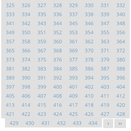
325
326
327
328
329
330
331
332
333
334
335
336
337
338
339
340
341
342
343
344
345
346
347
348
349
350
351
352
353
354
355
356
357
358
359
360
361
362
363
364
365
366
367
368
369
370
371
372
373
374
375
376
377
378
379
380
381
382
383
384
385
386
387
388
389
390
391
392
393
394
395
396
397
398
399
400
401
402
403
404
405
406
407
408
409
410
411
412
413
414
415
416
417
418
419
420
421
422
423
424
425
426
427
428
429
430
431
432
433
434
>
>>