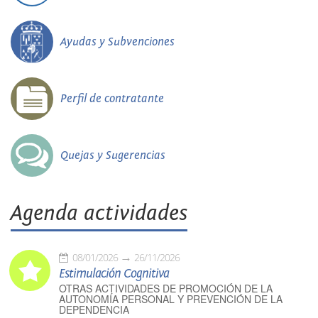
Ayudas y Subvenciones
Perfil de contratante
Quejas y Sugerencias
Agenda actividades
08/01/2026
26/11/2026
Estimulación Cognitiva
OTRAS ACTIVIDADES DE PROMOCIÓN DE LA
AUTONOMÍA PERSONAL Y PREVENCIÓN DE LA
DEPENDENCIA