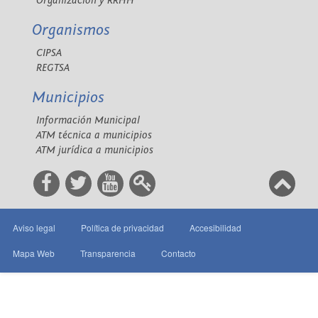
Organización y RRHH
Organismos
CIPSA
REGTSA
Municipios
Información Municipal
ATM técnica a municipios
ATM jurídica a municipios
Aviso legal
Política de privacidad
Accesibilidad
Mapa Web
Transparencia
Contacto