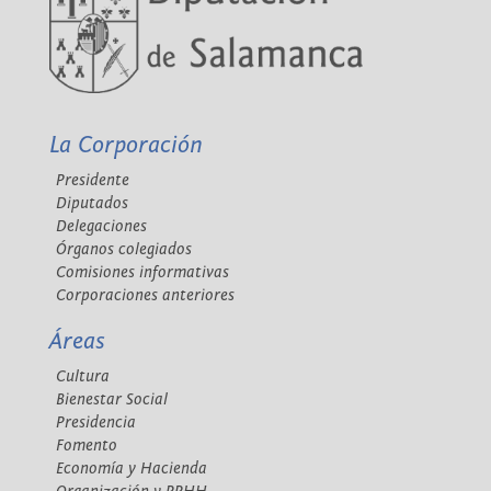
La Corporación
Presidente
Diputados
Delegaciones
Órganos colegiados
Comisiones informativas
Corporaciones anteriores
Áreas
Cultura
Bienestar Social
Presidencia
Fomento
Economía y Hacienda