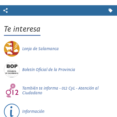
Te interesa
Lonja de Salamanca
Boletín Oficial de la Provincia
También te informa - 012 CyL - Atención al
Ciudadano
Información