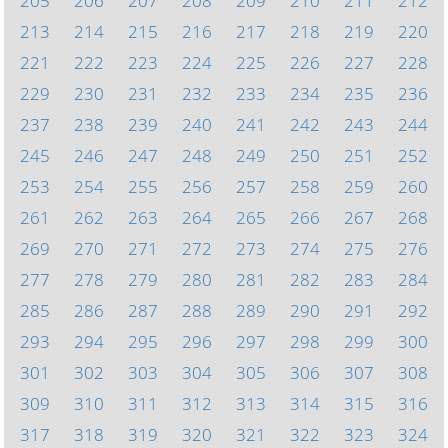
205
206
207
208
209
210
211
212
213
214
215
216
217
218
219
220
221
222
223
224
225
226
227
228
229
230
231
232
233
234
235
236
237
238
239
240
241
242
243
244
245
246
247
248
249
250
251
252
253
254
255
256
257
258
259
260
261
262
263
264
265
266
267
268
269
270
271
272
273
274
275
276
277
278
279
280
281
282
283
284
285
286
287
288
289
290
291
292
293
294
295
296
297
298
299
300
301
302
303
304
305
306
307
308
309
310
311
312
313
314
315
316
317
318
319
320
321
322
323
324