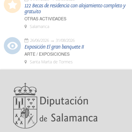
122 Becas de residencia con alojamiento completo y
gratuito
OTRAS ACTIVIDADES
Salamanca
26/06/2026
31/08/2026
Exposición El gran banquete II
ARTE / EXPOSICIONES
Santa Marta de Tormes