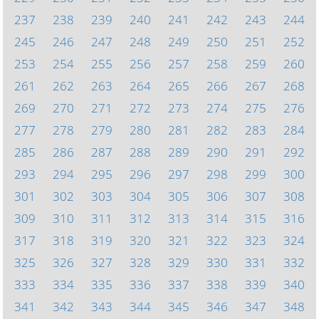
237
238
239
240
241
242
243
244
245
246
247
248
249
250
251
252
253
254
255
256
257
258
259
260
261
262
263
264
265
266
267
268
269
270
271
272
273
274
275
276
277
278
279
280
281
282
283
284
285
286
287
288
289
290
291
292
293
294
295
296
297
298
299
300
301
302
303
304
305
306
307
308
309
310
311
312
313
314
315
316
317
318
319
320
321
322
323
324
325
326
327
328
329
330
331
332
333
334
335
336
337
338
339
340
341
342
343
344
345
346
347
348