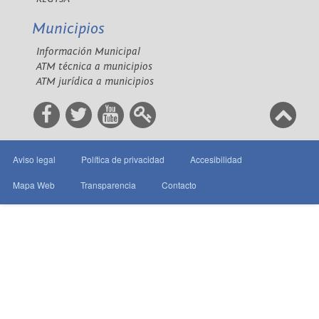
Municipios
Información Municipal
ATM técnica a municipios
ATM jurídica a municipios
Aviso legal
Política de privacidad
Accesibilidad
Mapa Web
Transparencia
Contacto