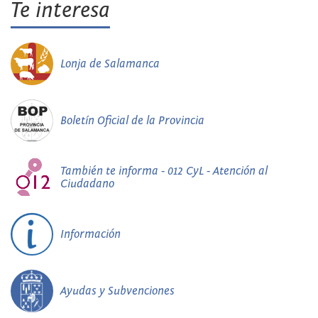
Te interesa
Lonja de Salamanca
Boletín Oficial de la Provincia
También te informa - 012 CyL - Atención al
Ciudadano
Información
Ayudas y Subvenciones