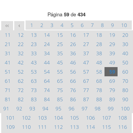
Página
59
de
434
1
2
3
4
5
6
7
8
9
10
<<
<
11
12
13
14
15
16
17
18
19
20
21
22
23
24
25
26
27
28
29
30
31
32
33
34
35
36
37
38
39
40
41
42
43
44
45
46
47
48
49
50
51
52
53
54
55
56
57
58
59
60
61
62
63
64
65
66
67
68
69
70
71
72
73
74
75
76
77
78
79
80
81
82
83
84
85
86
87
88
89
90
91
92
93
94
95
96
97
98
99
100
101
102
103
104
105
106
107
108
109
110
111
112
113
114
115
116