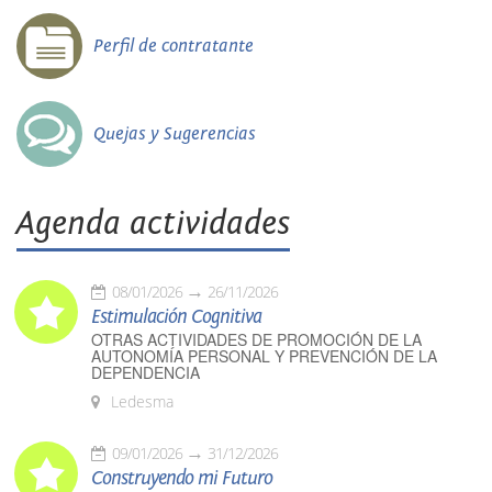
Perfil de contratante
Quejas y Sugerencias
Agenda actividades
08/01/2026
26/11/2026
Estimulación Cognitiva
OTRAS ACTIVIDADES DE PROMOCIÓN DE LA
AUTONOMÍA PERSONAL Y PREVENCIÓN DE LA
DEPENDENCIA
Ledesma
09/01/2026
31/12/2026
Construyendo mi Futuro