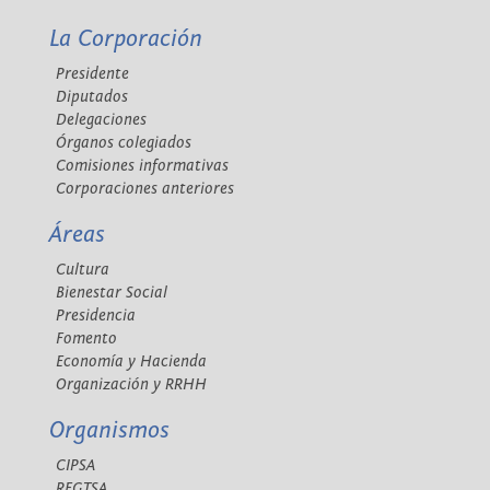
La Corporación
Presidente
Diputados
Delegaciones
Órganos colegiados
Comisiones informativas
Corporaciones anteriores
Áreas
Cultura
Bienestar Social
Presidencia
Fomento
Economía y Hacienda
Organización y RRHH
Organismos
CIPSA
REGTSA