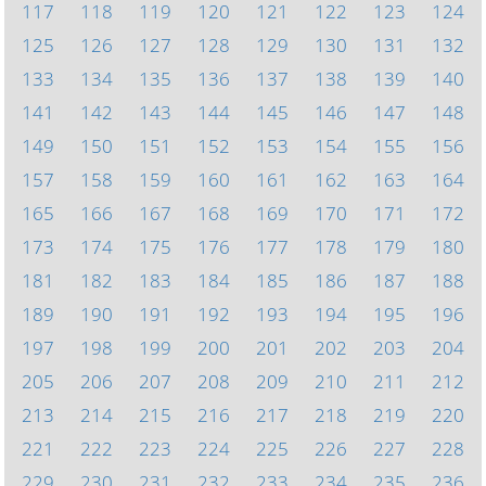
117
118
119
120
121
122
123
124
125
126
127
128
129
130
131
132
133
134
135
136
137
138
139
140
141
142
143
144
145
146
147
148
149
150
151
152
153
154
155
156
157
158
159
160
161
162
163
164
165
166
167
168
169
170
171
172
173
174
175
176
177
178
179
180
181
182
183
184
185
186
187
188
189
190
191
192
193
194
195
196
197
198
199
200
201
202
203
204
205
206
207
208
209
210
211
212
213
214
215
216
217
218
219
220
221
222
223
224
225
226
227
228
229
230
231
232
233
234
235
236