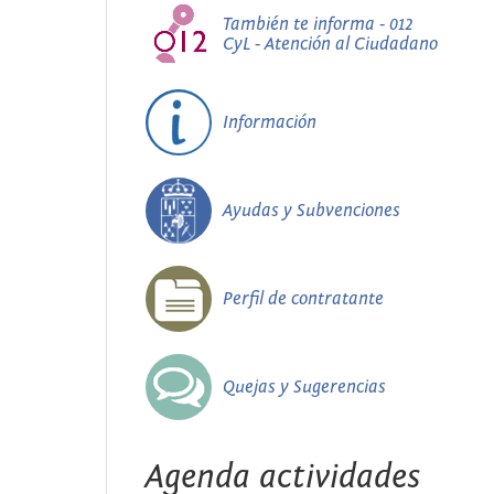
También te informa - 012
CyL - Atención al Ciudadano
Información
Ayudas y Subvenciones
Perfil de contratante
Quejas y Sugerencias
Agenda actividades