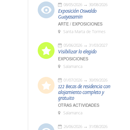
08/05/2026
30/08/2026
Exposición Oswaldo
Guayasamín
ARTE / EXPOSICIONES
Santa Marta de Tormes
05/06/2026
31/03/2027
Visibilizar lo elegido
EXPOSICIONES
Salamanca
01/07/2026
30/09/2026
122 Becas de residencia con
alojamiento completo y
gratuito
OTRAS ACTIVIDADES
Salamanca
26/06/2026
31/08/2026