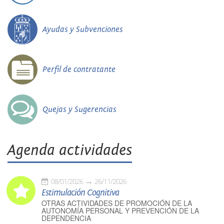
Ayudas y Subvenciones
Perfil de contratante
Quejas y Sugerencias
Agenda actividades
08/01/2026
26/11/2026
Estimulación Cognitiva
OTRAS ACTIVIDADES DE PROMOCIÓN DE LA
AUTONOMÍA PERSONAL Y PREVENCIÓN DE LA
DEPENDENCIA