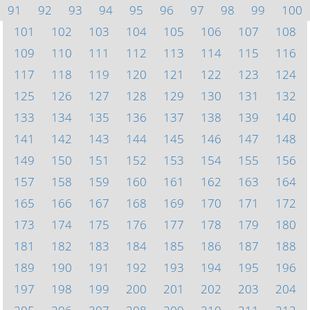
91
92
93
94
95
96
97
98
99
100
101
102
103
104
105
106
107
108
109
110
111
112
113
114
115
116
117
118
119
120
121
122
123
124
125
126
127
128
129
130
131
132
133
134
135
136
137
138
139
140
141
142
143
144
145
146
147
148
149
150
151
152
153
154
155
156
157
158
159
160
161
162
163
164
165
166
167
168
169
170
171
172
173
174
175
176
177
178
179
180
181
182
183
184
185
186
187
188
189
190
191
192
193
194
195
196
197
198
199
200
201
202
203
204