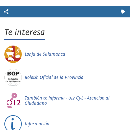
Te interesa
Lonja de Salamanca
Boletín Oficial de la Provincia
También te informa - 012 CyL - Atención al
Ciudadano
Información