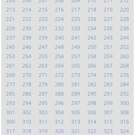
205
206
207
208
209
210
211
212
213
214
215
216
217
218
219
220
221
222
223
224
225
226
227
228
229
230
231
232
233
234
235
236
237
238
239
240
241
242
243
244
245
246
247
248
249
250
251
252
253
254
255
256
257
258
259
260
261
262
263
264
265
266
267
268
269
270
271
272
273
274
275
276
277
278
279
280
281
282
283
284
285
286
287
288
289
290
291
292
293
294
295
296
297
298
299
300
301
302
303
304
305
306
307
308
309
310
311
312
313
314
315
316
317
318
319
320
321
322
323
324