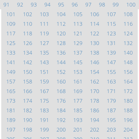
91
92
93
94
95
96
97
98
99
100
101
102
103
104
105
106
107
108
109
110
111
112
113
114
115
116
117
118
119
120
121
122
123
124
125
126
127
128
129
130
131
132
133
134
135
136
137
138
139
140
141
142
143
144
145
146
147
148
149
150
151
152
153
154
155
156
157
158
159
160
161
162
163
164
165
166
167
168
169
170
171
172
173
174
175
176
177
178
179
180
181
182
183
184
185
186
187
188
189
190
191
192
193
194
195
196
197
198
199
200
201
202
203
204