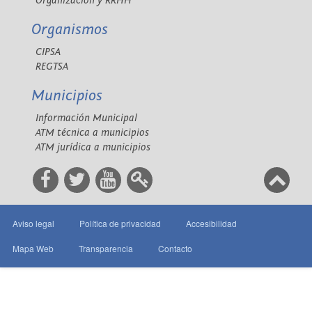
Organización y RRHH
Organismos
CIPSA
REGTSA
Municipios
Información Municipal
ATM técnica a municipios
ATM jurídica a municipios
Aviso legal
Política de privacidad
Accesibilidad
Mapa Web
Transparencia
Contacto