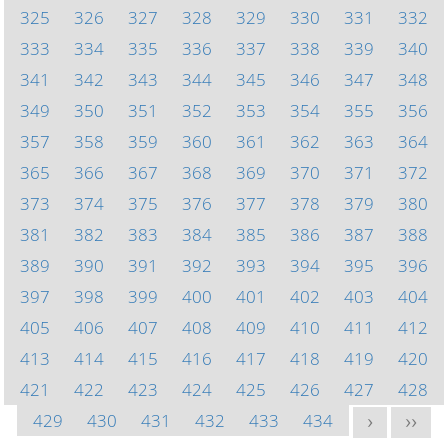
325
326
327
328
329
330
331
332
333
334
335
336
337
338
339
340
341
342
343
344
345
346
347
348
349
350
351
352
353
354
355
356
357
358
359
360
361
362
363
364
365
366
367
368
369
370
371
372
373
374
375
376
377
378
379
380
381
382
383
384
385
386
387
388
389
390
391
392
393
394
395
396
397
398
399
400
401
402
403
404
405
406
407
408
409
410
411
412
413
414
415
416
417
418
419
420
421
422
423
424
425
426
427
428
429
430
431
432
433
434
>
>>