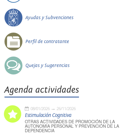
Ayudas y Subvenciones
Perfil de contratante
Quejas y Sugerencias
Agenda actividades
08/01/2026
26/11/2026
Estimulación Cognitiva
OTRAS ACTIVIDADES DE PROMOCIÓN DE LA
AUTONOMÍA PERSONAL Y PREVENCIÓN DE LA
DEPENDENCIA