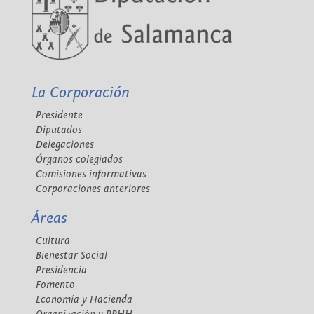
La Corporación
Presidente
Diputados
Delegaciones
Órganos colegiados
Comisiones informativas
Corporaciones anteriores
Áreas
Cultura
Bienestar Social
Presidencia
Fomento
Economía y Hacienda