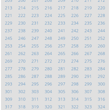
205
206
207
208
209
210
211
212
213
214
215
216
217
218
219
220
221
222
223
224
225
226
227
228
229
230
231
232
233
234
235
236
237
238
239
240
241
242
243
244
245
246
247
248
249
250
251
252
253
254
255
256
257
258
259
260
261
262
263
264
265
266
267
268
269
270
271
272
273
274
275
276
277
278
279
280
281
282
283
284
285
286
287
288
289
290
291
292
293
294
295
296
297
298
299
300
301
302
303
304
305
306
307
308
309
310
311
312
313
314
315
316
317
318
319
320
321
322
323
324