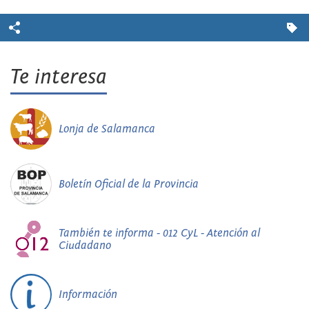
Te interesa
Lonja de Salamanca
Boletín Oficial de la Provincia
También te informa - 012 CyL - Atención al
Ciudadano
Información