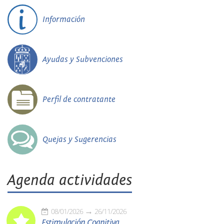
Información
Ayudas y Subvenciones
Perfil de contratante
Quejas y Sugerencias
Agenda actividades
08/01/2026
26/11/2026
Estimulación Cognitiva