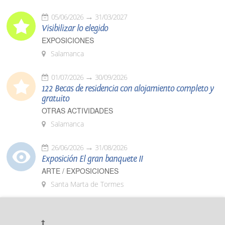
05/06/2026
31/03/2027
Visibilizar lo elegido
EXPOSICIONES
Salamanca
01/07/2026
30/09/2026
122 Becas de residencia con alojamiento completo y
gratuito
OTRAS ACTIVIDADES
Salamanca
26/06/2026
31/08/2026
Exposición El gran banquete II
ARTE / EXPOSICIONES
Santa Marta de Tormes