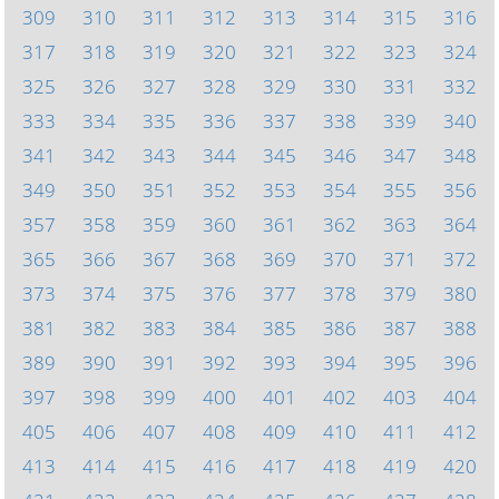
309
310
311
312
313
314
315
316
317
318
319
320
321
322
323
324
325
326
327
328
329
330
331
332
333
334
335
336
337
338
339
340
341
342
343
344
345
346
347
348
349
350
351
352
353
354
355
356
357
358
359
360
361
362
363
364
365
366
367
368
369
370
371
372
373
374
375
376
377
378
379
380
381
382
383
384
385
386
387
388
389
390
391
392
393
394
395
396
397
398
399
400
401
402
403
404
405
406
407
408
409
410
411
412
413
414
415
416
417
418
419
420