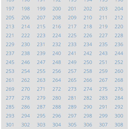
197
198
199
200
201
202
203
204
205
206
207
208
209
210
211
212
213
214
215
216
217
218
219
220
221
222
223
224
225
226
227
228
229
230
231
232
233
234
235
236
237
238
239
240
241
242
243
244
245
246
247
248
249
250
251
252
253
254
255
256
257
258
259
260
261
262
263
264
265
266
267
268
269
270
271
272
273
274
275
276
277
278
279
280
281
282
283
284
285
286
287
288
289
290
291
292
293
294
295
296
297
298
299
300
301
302
303
304
305
306
307
308