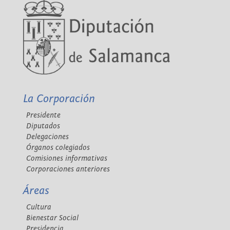
La Corporación
Presidente
Diputados
Delegaciones
Órganos colegiados
Comisiones informativas
Corporaciones anteriores
Áreas
Cultura
Bienestar Social
Presidencia