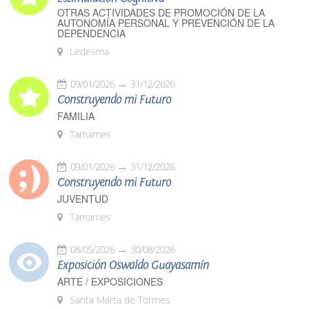
OTRAS ACTIVIDADES DE PROMOCIÓN DE LA
AUTONOMÍA PERSONAL Y PREVENCIÓN DE LA
DEPENDENCIA
Ledesma
09/01/2026
31/12/2026
Construyendo mi Futuro
FAMILIA
Tamames
09/01/2026
31/12/2026
Construyendo mi Futuro
JUVENTUD
Tamames
08/05/2026
30/08/2026
Exposición Oswaldo Guayasamín
ARTE / EXPOSICIONES
Santa Marta de Tormes