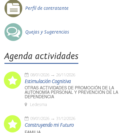
Perfil de contratante
Quejas y Sugerencias
Agenda actividades
08/01/2026
26/11/2026
Estimulación Cognitiva
OTRAS ACTIVIDADES DE PROMOCIÓN DE LA
AUTONOMÍA PERSONAL Y PREVENCIÓN DE LA
DEPENDENCIA
Ledesma
09/01/2026
31/12/2026
Construyendo mi Futuro
FAMILIA