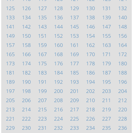
125
126
127
128
129
130
131
132
133
134
135
136
137
138
139
140
141
142
143
144
145
146
147
148
149
150
151
152
153
154
155
156
157
158
159
160
161
162
163
164
165
166
167
168
169
170
171
172
173
174
175
176
177
178
179
180
181
182
183
184
185
186
187
188
189
190
191
192
193
194
195
196
197
198
199
200
201
202
203
204
205
206
207
208
209
210
211
212
213
214
215
216
217
218
219
220
221
222
223
224
225
226
227
228
229
230
231
232
233
234
235
236