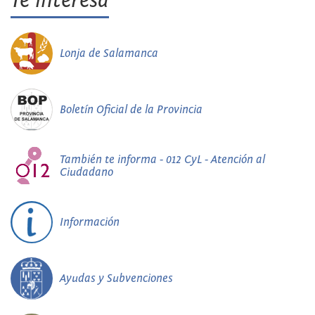
Te interesa
Lonja de Salamanca
Boletín Oficial de la Provincia
También te informa - 012 CyL - Atención al
Ciudadano
Información
Ayudas y Subvenciones