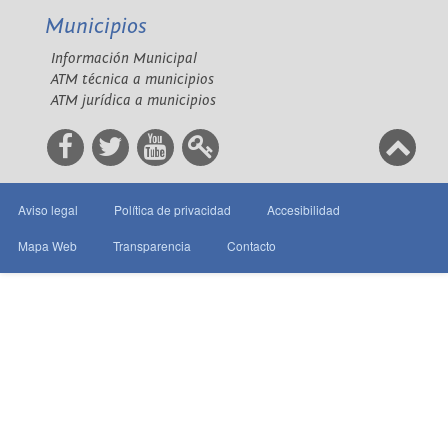
Municipios
Información Municipal
ATM técnica a municipios
ATM jurídica a municipios
Aviso legal
Política de privacidad
Accesibilidad
Mapa Web
Transparencia
Contacto