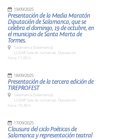
19/09/2025
Presentación de la Media Maratón
Diputación de Salamanca, que se
celebra el domingo, 19 de octubre, en
el municipio de Santa Marta de
Tormes.
Salamanca (Salamanca)
LUGAR Sala de comarcas. Diputación
Hora: 11,00 h.
18/09/2025
Presentación de la tercera edición de
TIREPROFEST
Salamanca (Salamanca)
LUGAR Sala de comarcas. Diputación
Hora: 10,30 h
17/09/2025
Clausura del ciclo Poéticas de
Salamanca y representación teatral