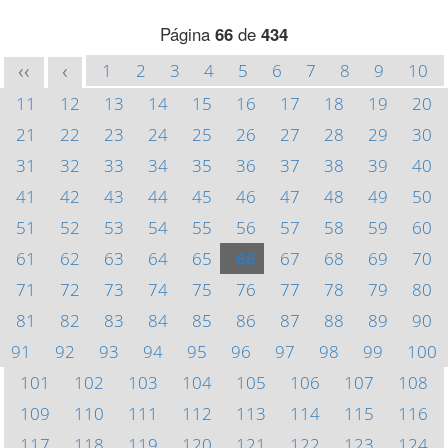
Página
66
de
434
1
2
3
4
5
6
7
8
9
10
<<
<
11
12
13
14
15
16
17
18
19
20
21
22
23
24
25
26
27
28
29
30
31
32
33
34
35
36
37
38
39
40
41
42
43
44
45
46
47
48
49
50
51
52
53
54
55
56
57
58
59
60
61
62
63
64
65
66
67
68
69
70
71
72
73
74
75
76
77
78
79
80
81
82
83
84
85
86
87
88
89
90
91
92
93
94
95
96
97
98
99
100
101
102
103
104
105
106
107
108
109
110
111
112
113
114
115
116
117
118
119
120
121
122
123
124