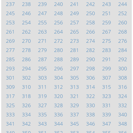
237
238
239
240
241
242
243
244
245
246
247
248
249
250
251
252
253
254
255
256
257
258
259
260
261
262
263
264
265
266
267
268
269
270
271
272
273
274
275
276
277
278
279
280
281
282
283
284
285
286
287
288
289
290
291
292
293
294
295
296
297
298
299
300
301
302
303
304
305
306
307
308
309
310
311
312
313
314
315
316
317
318
319
320
321
322
323
324
325
326
327
328
329
330
331
332
333
334
335
336
337
338
339
340
341
342
343
344
345
346
347
348
349
350
351
352
353
354
355
356