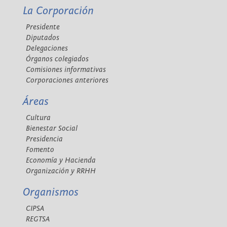
La Corporación
Presidente
Diputados
Delegaciones
Órganos colegiados
Comisiones informativas
Corporaciones anteriores
Áreas
Cultura
Bienestar Social
Presidencia
Fomento
Economía y Hacienda
Organización y RRHH
Organismos
CIPSA
REGTSA