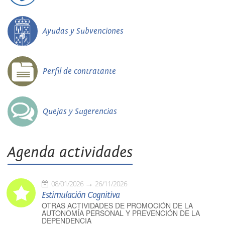
Ayudas y Subvenciones
Perfil de contratante
Quejas y Sugerencias
Agenda actividades
08/01/2026
26/11/2026
Estimulación Cognitiva
OTRAS ACTIVIDADES DE PROMOCIÓN DE LA
AUTONOMÍA PERSONAL Y PREVENCIÓN DE LA
DEPENDENCIA