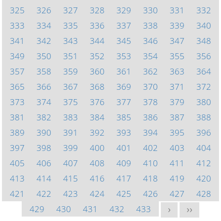
325
326
327
328
329
330
331
332
333
334
335
336
337
338
339
340
341
342
343
344
345
346
347
348
349
350
351
352
353
354
355
356
357
358
359
360
361
362
363
364
365
366
367
368
369
370
371
372
373
374
375
376
377
378
379
380
381
382
383
384
385
386
387
388
389
390
391
392
393
394
395
396
397
398
399
400
401
402
403
404
405
406
407
408
409
410
411
412
413
414
415
416
417
418
419
420
421
422
423
424
425
426
427
428
429
430
431
432
433
>
>>