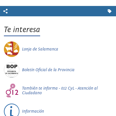
Te interesa
Lonja de Salamanca
Boletín Oficial de la Provincia
También te informa - 012 CyL - Atención al
Ciudadano
Información