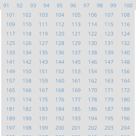
91
92
93
94
95
96
97
98
99
100
101
102
103
104
105
106
107
108
109
110
111
112
113
114
115
116
117
118
119
120
121
122
123
124
125
126
127
128
129
130
131
132
133
134
135
136
137
138
139
140
141
142
143
144
145
146
147
148
149
150
151
152
153
154
155
156
157
158
159
160
161
162
163
164
165
166
167
168
169
170
171
172
173
174
175
176
177
178
179
180
181
182
183
184
185
186
187
188
189
190
191
192
193
194
195
196
197
198
199
200
201
202
203
204