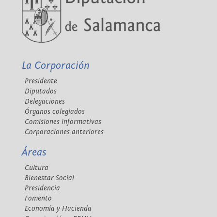
La Corporación
Presidente
Diputados
Delegaciones
Órganos colegiados
Comisiones informativas
Corporaciones anteriores
Áreas
Cultura
Bienestar Social
Presidencia
Fomento
Economía y Hacienda