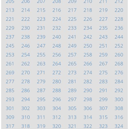
205
206
207
208
209
210
211
212
213
214
215
216
217
218
219
220
221
222
223
224
225
226
227
228
229
230
231
232
233
234
235
236
237
238
239
240
241
242
243
244
245
246
247
248
249
250
251
252
253
254
255
256
257
258
259
260
261
262
263
264
265
266
267
268
269
270
271
272
273
274
275
276
277
278
279
280
281
282
283
284
285
286
287
288
289
290
291
292
293
294
295
296
297
298
299
300
301
302
303
304
305
306
307
308
309
310
311
312
313
314
315
316
317
318
319
320
321
322
323
324