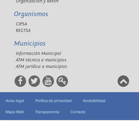
Organización y RRHH
Organismos
CIPSA
REGTSA
Municipios
Información Municipal
ATM técnica a municipios
ATM jurídica a municipios
Aviso legal
Política de privacidad
Accesibilidad
Mapa Web
Transparencia
Contacto