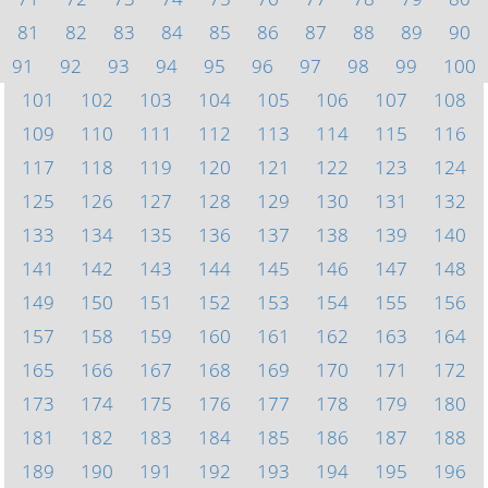
81
82
83
84
85
86
87
88
89
90
91
92
93
94
95
96
97
98
99
100
101
102
103
104
105
106
107
108
109
110
111
112
113
114
115
116
117
118
119
120
121
122
123
124
125
126
127
128
129
130
131
132
133
134
135
136
137
138
139
140
141
142
143
144
145
146
147
148
149
150
151
152
153
154
155
156
157
158
159
160
161
162
163
164
165
166
167
168
169
170
171
172
173
174
175
176
177
178
179
180
181
182
183
184
185
186
187
188
189
190
191
192
193
194
195
196