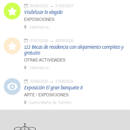
05/06/2026
31/03/2027
Visibilizar lo elegido
EXPOSICIONES
Salamanca
01/07/2026
30/09/2026
122 Becas de residencia con alojamiento completo y
gratuito
OTRAS ACTIVIDADES
Salamanca
26/06/2026
31/08/2026
Exposición El gran banquete II
ARTE / EXPOSICIONES
Santa Marta de Tormes