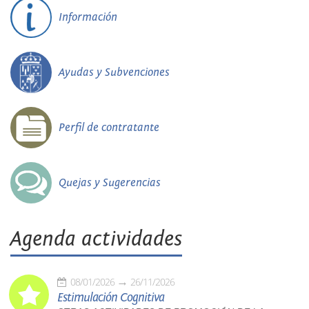
Información
Ayudas y Subvenciones
Perfil de contratante
Quejas y Sugerencias
Agenda actividades
08/01/2026
26/11/2026
Estimulación Cognitiva