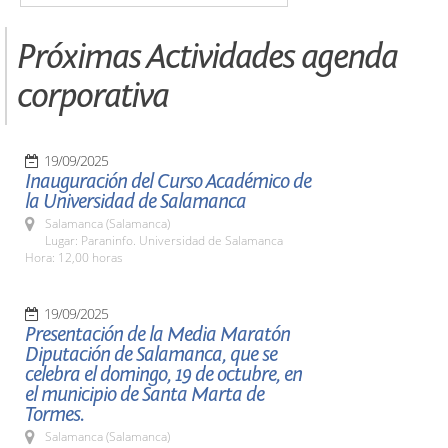
Próximas Actividades agenda
corporativa
19/09/2025
Inauguración del Curso Académico de
la Universidad de Salamanca
Salamanca (Salamanca)
Lugar: Paraninfo. Universidad de Salamanca
Hora: 12,00 horas
19/09/2025
Presentación de la Media Maratón
Diputación de Salamanca, que se
celebra el domingo, 19 de octubre, en
el municipio de Santa Marta de
Tormes.
Salamanca (Salamanca)