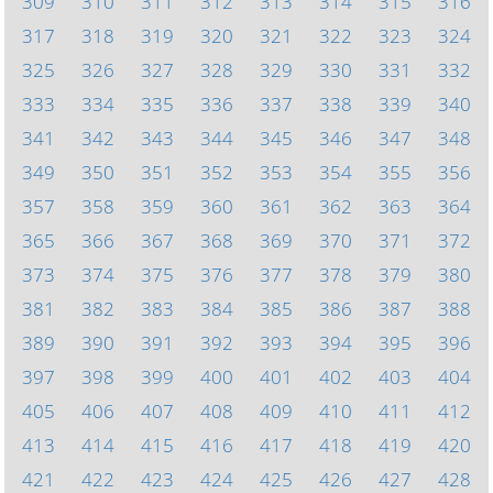
309
310
311
312
313
314
315
316
317
318
319
320
321
322
323
324
325
326
327
328
329
330
331
332
333
334
335
336
337
338
339
340
341
342
343
344
345
346
347
348
349
350
351
352
353
354
355
356
357
358
359
360
361
362
363
364
365
366
367
368
369
370
371
372
373
374
375
376
377
378
379
380
381
382
383
384
385
386
387
388
389
390
391
392
393
394
395
396
397
398
399
400
401
402
403
404
405
406
407
408
409
410
411
412
413
414
415
416
417
418
419
420
421
422
423
424
425
426
427
428