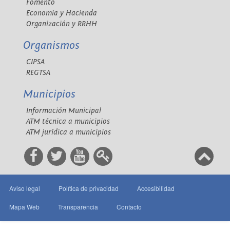
Fomento
Economía y Hacienda
Organización y RRHH
Organismos
CIPSA
REGTSA
Municipios
Información Municipal
ATM técnica a municipios
ATM jurídica a municipios
Aviso legal
Política de privacidad
Accesibilidad
Mapa Web
Transparencia
Contacto