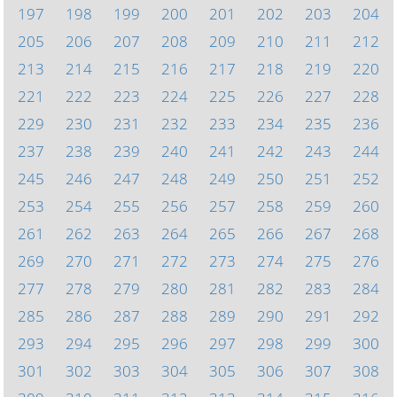
197
198
199
200
201
202
203
204
205
206
207
208
209
210
211
212
213
214
215
216
217
218
219
220
221
222
223
224
225
226
227
228
229
230
231
232
233
234
235
236
237
238
239
240
241
242
243
244
245
246
247
248
249
250
251
252
253
254
255
256
257
258
259
260
261
262
263
264
265
266
267
268
269
270
271
272
273
274
275
276
277
278
279
280
281
282
283
284
285
286
287
288
289
290
291
292
293
294
295
296
297
298
299
300
301
302
303
304
305
306
307
308