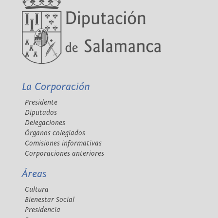
La Corporación
Presidente
Diputados
Delegaciones
Órganos colegiados
Comisiones informativas
Corporaciones anteriores
Áreas
Cultura
Bienestar Social
Presidencia