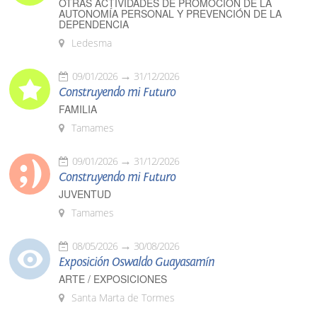
OTRAS ACTIVIDADES DE PROMOCIÓN DE LA
AUTONOMÍA PERSONAL Y PREVENCIÓN DE LA
DEPENDENCIA
Ledesma
09/01/2026
31/12/2026
Construyendo mi Futuro
FAMILIA
Tamames
09/01/2026
31/12/2026
Construyendo mi Futuro
JUVENTUD
Tamames
08/05/2026
30/08/2026
Exposición Oswaldo Guayasamín
ARTE / EXPOSICIONES
Santa Marta de Tormes