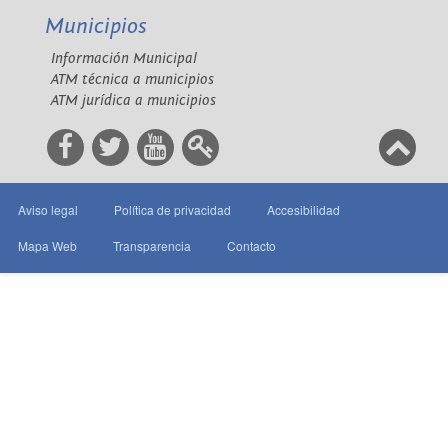
Municipios
Información Municipal
ATM técnica a municipios
ATM jurídica a municipios
Aviso legal
Política de privacidad
Accesibilidad
Mapa Web
Transparencia
Contacto