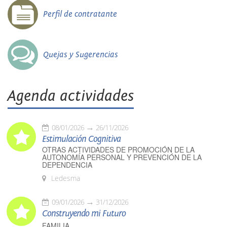
Perfil de contratante
Quejas y Sugerencias
Agenda actividades
08/01/2026
26/11/2026
Estimulación Cognitiva
OTRAS ACTIVIDADES DE PROMOCIÓN DE LA
AUTONOMÍA PERSONAL Y PREVENCIÓN DE LA
DEPENDENCIA
Ledesma
09/01/2026
31/12/2026
Construyendo mi Futuro
FAMILIA