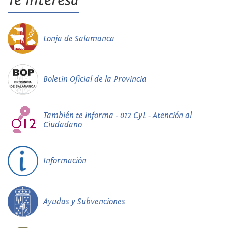
Te interesa
Lonja de Salamanca
Boletín Oficial de la Provincia
También te informa - 012 CyL - Atención al
Ciudadano
Información
Ayudas y Subvenciones