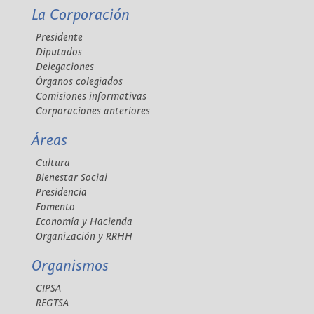
La Corporación
Presidente
Diputados
Delegaciones
Órganos colegiados
Comisiones informativas
Corporaciones anteriores
Áreas
Cultura
Bienestar Social
Presidencia
Fomento
Economía y Hacienda
Organización y RRHH
Organismos
CIPSA
REGTSA