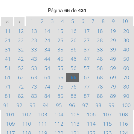
Página
66
de
434
1
2
3
4
5
6
7
8
9
10
<<
<
11
12
13
14
15
16
17
18
19
20
21
22
23
24
25
26
27
28
29
30
31
32
33
34
35
36
37
38
39
40
41
42
43
44
45
46
47
48
49
50
51
52
53
54
55
56
57
58
59
60
61
62
63
64
65
66
67
68
69
70
71
72
73
74
75
76
77
78
79
80
81
82
83
84
85
86
87
88
89
90
91
92
93
94
95
96
97
98
99
100
101
102
103
104
105
106
107
108
109
110
111
112
113
114
115
116
117
118
119
120
121
122
123
124