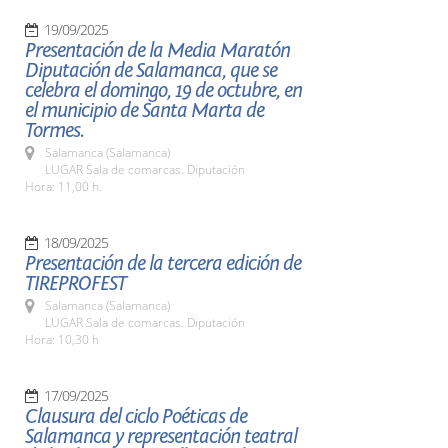
19/09/2025
Presentación de la Media Maratón
Diputación de Salamanca, que se
celebra el domingo, 19 de octubre, en
el municipio de Santa Marta de
Tormes.
Salamanca (Salamanca)
LUGAR Sala de comarcas. Diputación
Hora: 11,00 h.
18/09/2025
Presentación de la tercera edición de
TIREPROFEST
Salamanca (Salamanca)
LUGAR Sala de comarcas. Diputación
Hora: 10,30 h
17/09/2025
Clausura del ciclo Poéticas de
Salamanca y representación teatral