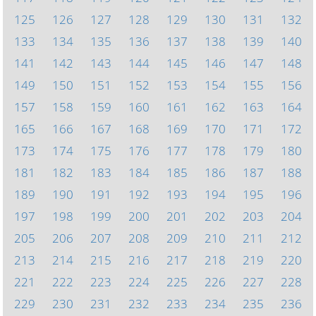
125
126
127
128
129
130
131
132
133
134
135
136
137
138
139
140
141
142
143
144
145
146
147
148
149
150
151
152
153
154
155
156
157
158
159
160
161
162
163
164
165
166
167
168
169
170
171
172
173
174
175
176
177
178
179
180
181
182
183
184
185
186
187
188
189
190
191
192
193
194
195
196
197
198
199
200
201
202
203
204
205
206
207
208
209
210
211
212
213
214
215
216
217
218
219
220
221
222
223
224
225
226
227
228
229
230
231
232
233
234
235
236