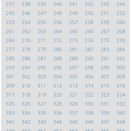
237
238
239
240
241
242
243
244
245
246
247
248
249
250
251
252
253
254
255
256
257
258
259
260
261
262
263
264
265
266
267
268
269
270
271
272
273
274
275
276
277
278
279
280
281
282
283
284
285
286
287
288
289
290
291
292
293
294
295
296
297
298
299
300
301
302
303
304
305
306
307
308
309
310
311
312
313
314
315
316
317
318
319
320
321
322
323
324
325
326
327
328
329
330
331
332
333
334
335
336
337
338
339
340
341
342
343
344
345
346
347
348
349
350
351
352
353
354
355
356