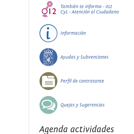
También te informa - 012
CyL - Atención al Ciudadano
Información
Ayudas y Subvenciones
Perfil de contratante
Quejas y Sugerencias
Agenda actividades