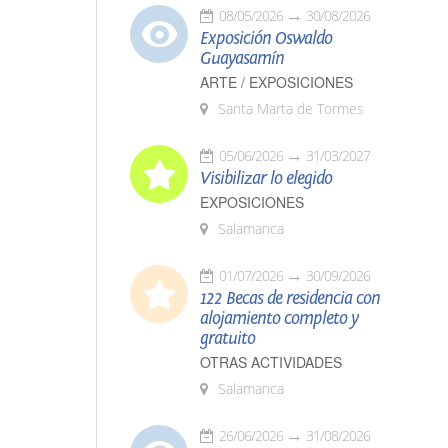
08/05/2026
30/08/2026
Exposición Oswaldo
Guayasamín
ARTE / EXPOSICIONES
Santa Marta de Tormes
05/06/2026
31/03/2027
Visibilizar lo elegido
EXPOSICIONES
Salamanca
01/07/2026
30/09/2026
122 Becas de residencia con
alojamiento completo y
gratuito
OTRAS ACTIVIDADES
Salamanca
26/06/2026
31/08/2026