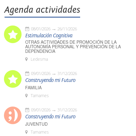
Agenda actividades
08/01/2026
26/11/2026
Estimulación Cognitiva
OTRAS ACTIVIDADES DE PROMOCIÓN DE LA
AUTONOMÍA PERSONAL Y PREVENCIÓN DE LA
DEPENDENCIA
Ledesma
09/01/2026
31/12/2026
Construyendo mi Futuro
FAMILIA
Tamames
09/01/2026
31/12/2026
Construyendo mi Futuro
JUVENTUD
Tamames