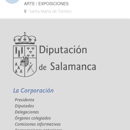
ARTE / EXPOSICIONES
Santa Marta de Tormes
La Corporación
Presidente
Diputados
Delegaciones
Órganos colegiados
Comisiones informativas