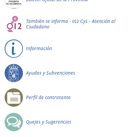
También te informa - 012 CyL - Atención al
Ciudadano
Información
Ayudas y Subvenciones
Perfil de contratante
Quejas y Sugerencias