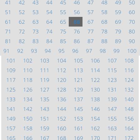
41
42
43
44
45
46
47
48
49
50
51
52
53
54
55
56
57
58
59
60
61
62
63
64
65
66
67
68
69
70
71
72
73
74
75
76
77
78
79
80
81
82
83
84
85
86
87
88
89
90
91
92
93
94
95
96
97
98
99
100
101
102
103
104
105
106
107
108
109
110
111
112
113
114
115
116
117
118
119
120
121
122
123
124
125
126
127
128
129
130
131
132
133
134
135
136
137
138
139
140
141
142
143
144
145
146
147
148
149
150
151
152
153
154
155
156
157
158
159
160
161
162
163
164
165
166
167
168
169
170
171
172