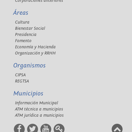
Corporaciones anteriores
Áreas
Cultura
Bienestar Social
Presidencia
Fomento
Economía y Hacienda
Organización y RRHH
Organismos
CIPSA
REGTSA
Municipios
Información Municipal
ATM técnica a municipios
ATM jurídica a municipios