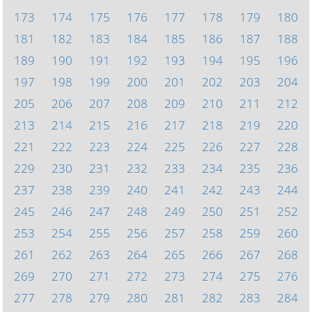
173
174
175
176
177
178
179
180
181
182
183
184
185
186
187
188
189
190
191
192
193
194
195
196
197
198
199
200
201
202
203
204
205
206
207
208
209
210
211
212
213
214
215
216
217
218
219
220
221
222
223
224
225
226
227
228
229
230
231
232
233
234
235
236
237
238
239
240
241
242
243
244
245
246
247
248
249
250
251
252
253
254
255
256
257
258
259
260
261
262
263
264
265
266
267
268
269
270
271
272
273
274
275
276
277
278
279
280
281
282
283
284