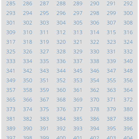
285
286
287
288
289
290
291
292
293
294
295
296
297
298
299
300
301
302
303
304
305
306
307
308
309
310
311
312
313
314
315
316
317
318
319
320
321
322
323
324
325
326
327
328
329
330
331
332
333
334
335
336
337
338
339
340
341
342
343
344
345
346
347
348
349
350
351
352
353
354
355
356
357
358
359
360
361
362
363
364
365
366
367
368
369
370
371
372
373
374
375
376
377
378
379
380
381
382
383
384
385
386
387
388
389
390
391
392
393
394
395
396
397
398
399
400
401
402
403
404