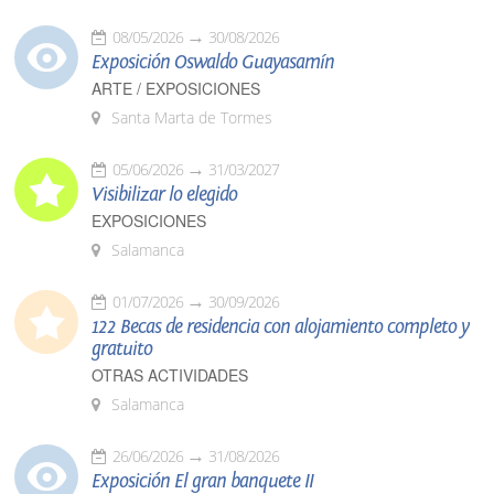
08/05/2026
30/08/2026
Exposición Oswaldo Guayasamín
ARTE / EXPOSICIONES
Santa Marta de Tormes
05/06/2026
31/03/2027
Visibilizar lo elegido
EXPOSICIONES
Salamanca
01/07/2026
30/09/2026
122 Becas de residencia con alojamiento completo y
gratuito
OTRAS ACTIVIDADES
Salamanca
26/06/2026
31/08/2026
Exposición El gran banquete II