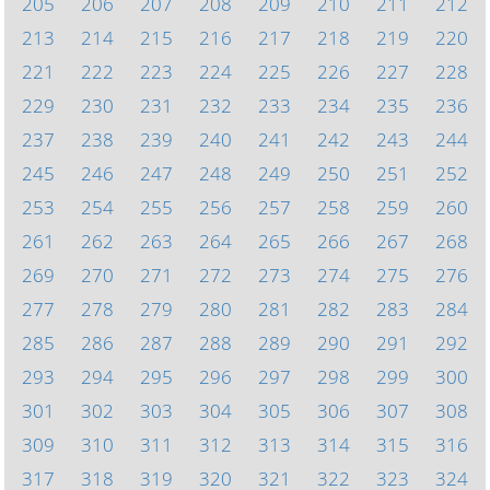
205
206
207
208
209
210
211
212
213
214
215
216
217
218
219
220
221
222
223
224
225
226
227
228
229
230
231
232
233
234
235
236
237
238
239
240
241
242
243
244
245
246
247
248
249
250
251
252
253
254
255
256
257
258
259
260
261
262
263
264
265
266
267
268
269
270
271
272
273
274
275
276
277
278
279
280
281
282
283
284
285
286
287
288
289
290
291
292
293
294
295
296
297
298
299
300
301
302
303
304
305
306
307
308
309
310
311
312
313
314
315
316
317
318
319
320
321
322
323
324