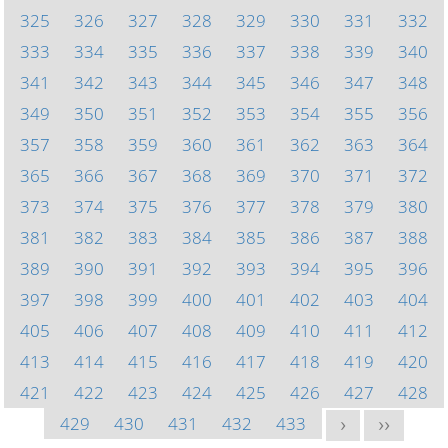
325
326
327
328
329
330
331
332
333
334
335
336
337
338
339
340
341
342
343
344
345
346
347
348
349
350
351
352
353
354
355
356
357
358
359
360
361
362
363
364
365
366
367
368
369
370
371
372
373
374
375
376
377
378
379
380
381
382
383
384
385
386
387
388
389
390
391
392
393
394
395
396
397
398
399
400
401
402
403
404
405
406
407
408
409
410
411
412
413
414
415
416
417
418
419
420
421
422
423
424
425
426
427
428
429
430
431
432
433
>
>>