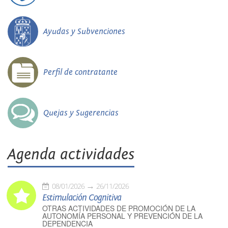
Ayudas y Subvenciones
Perfil de contratante
Quejas y Sugerencias
Agenda actividades
08/01/2026
26/11/2026
Estimulación Cognitiva
OTRAS ACTIVIDADES DE PROMOCIÓN DE LA
AUTONOMÍA PERSONAL Y PREVENCIÓN DE LA
DEPENDENCIA