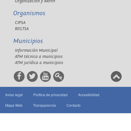
Organización y RRHH
Organismos
CIPSA
REGTSA
Municipios
Información Municipal
ATM técnica a municipios
ATM jurídica a municipios
Aviso legal
Política de privacidad
Accesibilidad
Mapa Web
Transparencia
Contacto