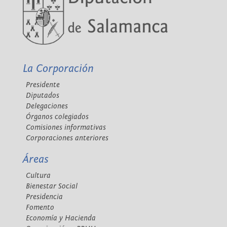
La Corporación
Presidente
Diputados
Delegaciones
Órganos colegiados
Comisiones informativas
Corporaciones anteriores
Áreas
Cultura
Bienestar Social
Presidencia
Fomento
Economía y Hacienda