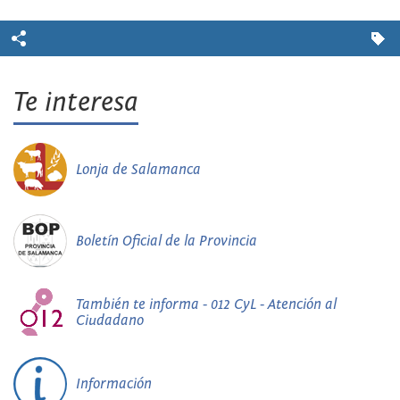
Te interesa
Lonja de Salamanca
Boletín Oficial de la Provincia
También te informa - 012 CyL - Atención al
Ciudadano
Información