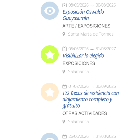
08/05/2026
30/08/2026
Exposición Oswaldo
Guayasamín
ARTE / EXPOSICIONES
Santa Marta de Tormes
05/06/2026
31/03/2027
Visibilizar lo elegido
EXPOSICIONES
Salamanca
01/07/2026
30/09/2026
122 Becas de residencia con
alojamiento completo y
gratuito
OTRAS ACTIVIDADES
Salamanca
26/06/2026
31/08/2026