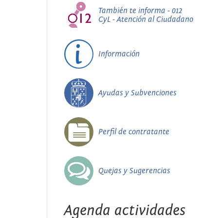
También te informa - 012
CyL - Atención al Ciudadano
Información
Ayudas y Subvenciones
Perfil de contratante
Quejas y Sugerencias
Agenda actividades