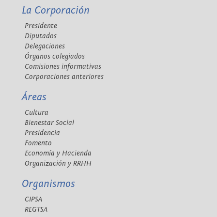
La Corporación
Presidente
Diputados
Delegaciones
Órganos colegiados
Comisiones informativas
Corporaciones anteriores
Áreas
Cultura
Bienestar Social
Presidencia
Fomento
Economía y Hacienda
Organización y RRHH
Organismos
CIPSA
REGTSA