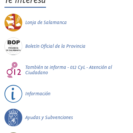
Te interesa
Lonja de Salamanca
Boletín Oficial de la Provincia
También te informa - 012 CyL - Atención al
Ciudadano
Información
Ayudas y Subvenciones