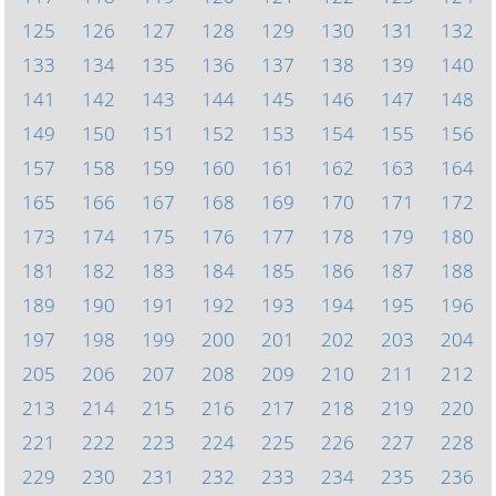
125
126
127
128
129
130
131
132
133
134
135
136
137
138
139
140
141
142
143
144
145
146
147
148
149
150
151
152
153
154
155
156
157
158
159
160
161
162
163
164
165
166
167
168
169
170
171
172
173
174
175
176
177
178
179
180
181
182
183
184
185
186
187
188
189
190
191
192
193
194
195
196
197
198
199
200
201
202
203
204
205
206
207
208
209
210
211
212
213
214
215
216
217
218
219
220
221
222
223
224
225
226
227
228
229
230
231
232
233
234
235
236