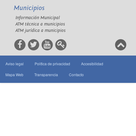
Municipios
Información Municipal
ATM técnica a municipios
ATM jurídica a municipios
Aviso legal
Política de privacidad
Accesibilidad
Mapa Web
Transparencia
Contacto