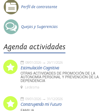
Perfil de contratante
Quejas y Sugerencias
Agenda actividades
08/01/2026
26/11/2026
Estimulación Cognitiva
OTRAS ACTIVIDADES DE PROMOCIÓN DE LA
AUTONOMÍA PERSONAL Y PREVENCIÓN DE LA
DEPENDENCIA
Ledesma
09/01/2026
31/12/2026
Construyendo mi Futuro
FAMILIA