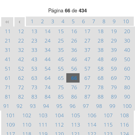
Página
66
de
434
1
2
3
4
5
6
7
8
9
10
<<
<
11
12
13
14
15
16
17
18
19
20
21
22
23
24
25
26
27
28
29
30
31
32
33
34
35
36
37
38
39
40
41
42
43
44
45
46
47
48
49
50
51
52
53
54
55
56
57
58
59
60
61
62
63
64
65
66
67
68
69
70
71
72
73
74
75
76
77
78
79
80
81
82
83
84
85
86
87
88
89
90
91
92
93
94
95
96
97
98
99
100
101
102
103
104
105
106
107
108
109
110
111
112
113
114
115
116
117
118
119
120
121
122
123
124