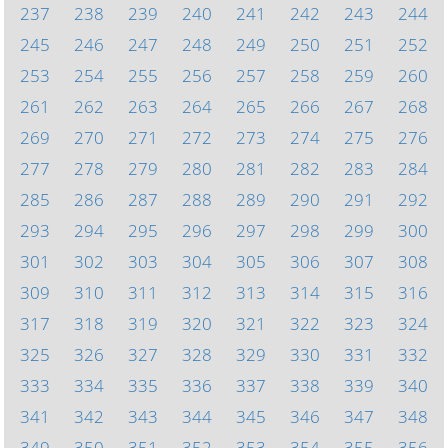
237
238
239
240
241
242
243
244
245
246
247
248
249
250
251
252
253
254
255
256
257
258
259
260
261
262
263
264
265
266
267
268
269
270
271
272
273
274
275
276
277
278
279
280
281
282
283
284
285
286
287
288
289
290
291
292
293
294
295
296
297
298
299
300
301
302
303
304
305
306
307
308
309
310
311
312
313
314
315
316
317
318
319
320
321
322
323
324
325
326
327
328
329
330
331
332
333
334
335
336
337
338
339
340
341
342
343
344
345
346
347
348
349
350
351
352
353
354
355
356