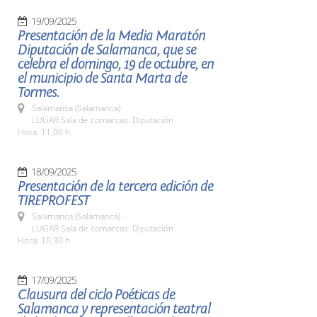
19/09/2025
Presentación de la Media Maratón
Diputación de Salamanca, que se
celebra el domingo, 19 de octubre, en
el municipio de Santa Marta de
Tormes.
Salamanca (Salamanca)
LUGAR Sala de comarcas. Diputación
Hora: 11,00 h.
18/09/2025
Presentación de la tercera edición de
TIREPROFEST
Salamanca (Salamanca)
LUGAR Sala de comarcas. Diputación
Hora: 10,30 h
17/09/2025
Clausura del ciclo Poéticas de
Salamanca y representación teatral