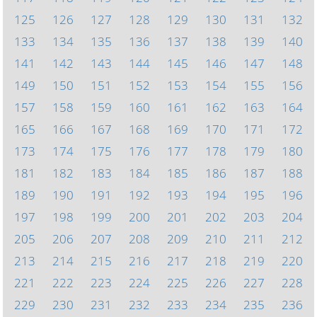
125
126
127
128
129
130
131
132
133
134
135
136
137
138
139
140
141
142
143
144
145
146
147
148
149
150
151
152
153
154
155
156
157
158
159
160
161
162
163
164
165
166
167
168
169
170
171
172
173
174
175
176
177
178
179
180
181
182
183
184
185
186
187
188
189
190
191
192
193
194
195
196
197
198
199
200
201
202
203
204
205
206
207
208
209
210
211
212
213
214
215
216
217
218
219
220
221
222
223
224
225
226
227
228
229
230
231
232
233
234
235
236