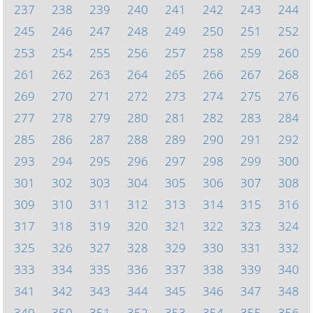
237
238
239
240
241
242
243
244
245
246
247
248
249
250
251
252
253
254
255
256
257
258
259
260
261
262
263
264
265
266
267
268
269
270
271
272
273
274
275
276
277
278
279
280
281
282
283
284
285
286
287
288
289
290
291
292
293
294
295
296
297
298
299
300
301
302
303
304
305
306
307
308
309
310
311
312
313
314
315
316
317
318
319
320
321
322
323
324
325
326
327
328
329
330
331
332
333
334
335
336
337
338
339
340
341
342
343
344
345
346
347
348
349
350
351
352
353
354
355
356