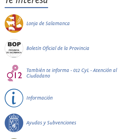
Te interesa
Lonja de Salamanca
Boletín Oficial de la Provincia
También te informa - 012 CyL - Atención al
Ciudadano
Información
Ayudas y Subvenciones