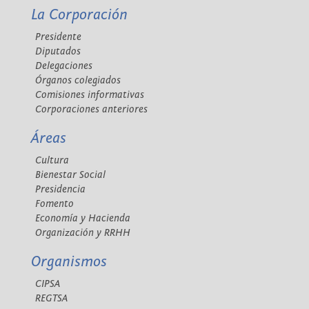
La Corporación
Presidente
Diputados
Delegaciones
Órganos colegiados
Comisiones informativas
Corporaciones anteriores
Áreas
Cultura
Bienestar Social
Presidencia
Fomento
Economía y Hacienda
Organización y RRHH
Organismos
CIPSA
REGTSA