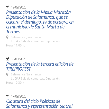
19/09/2025
Presentación de la Media Maratón
Diputación de Salamanca, que se
celebra el domingo, 19 de octubre, en
el municipio de Santa Marta de
Tormes.
Salamanca (Salamanca)
LUGAR Sala de comarcas. Diputación
Hora: 11,00 h.
18/09/2025
Presentación de la tercera edición de
TIREPROFEST
Salamanca (Salamanca)
LUGAR Sala de comarcas. Diputación
Hora: 10,30 h
17/09/2025
Clausura del ciclo Poéticas de
Salamanca y representación teatral