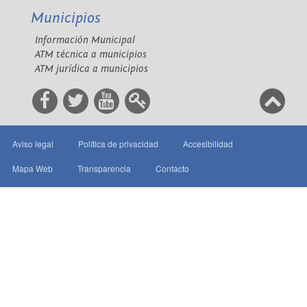
Municipios
Información Municipal
ATM técnica a municipios
ATM jurídica a municipios
Aviso legal
Política de privacidad
Accesibilidad
Mapa Web
Transparencia
Contacto