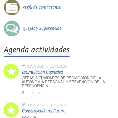
Perfil de contratante
Quejas y Sugerencias
Agenda actividades
08/01/2026
26/11/2026
Estimulación Cognitiva
OTRAS ACTIVIDADES DE PROMOCIÓN DE LA
AUTONOMÍA PERSONAL Y PREVENCIÓN DE LA
DEPENDENCIA
Ledesma
09/01/2026
31/12/2026
Construyendo mi Futuro
FAMILIA