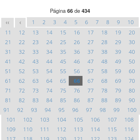
Página
66
de
434
1
2
3
4
5
6
7
8
9
10
<<
<
11
12
13
14
15
16
17
18
19
20
21
22
23
24
25
26
27
28
29
30
31
32
33
34
35
36
37
38
39
40
41
42
43
44
45
46
47
48
49
50
51
52
53
54
55
56
57
58
59
60
61
62
63
64
65
66
67
68
69
70
71
72
73
74
75
76
77
78
79
80
81
82
83
84
85
86
87
88
89
90
91
92
93
94
95
96
97
98
99
100
101
102
103
104
105
106
107
108
109
110
111
112
113
114
115
116
117
118
119
120
121
122
123
124