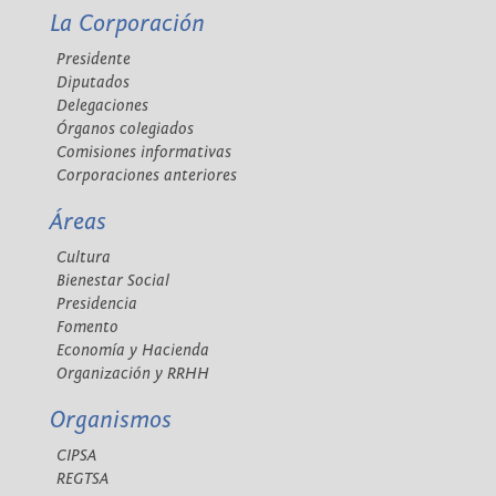
La Corporación
Presidente
Diputados
Delegaciones
Órganos colegiados
Comisiones informativas
Corporaciones anteriores
Áreas
Cultura
Bienestar Social
Presidencia
Fomento
Economía y Hacienda
Organización y RRHH
Organismos
CIPSA
REGTSA