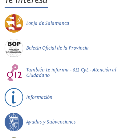
Te interesa
Lonja de Salamanca
Boletín Oficial de la Provincia
También te informa - 012 CyL - Atención al
Ciudadano
Información
Ayudas y Subvenciones