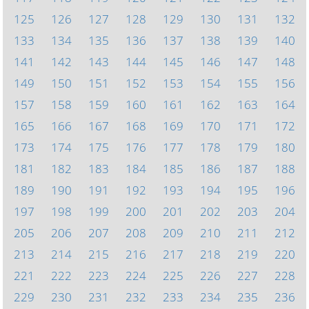
125
126
127
128
129
130
131
132
133
134
135
136
137
138
139
140
141
142
143
144
145
146
147
148
149
150
151
152
153
154
155
156
157
158
159
160
161
162
163
164
165
166
167
168
169
170
171
172
173
174
175
176
177
178
179
180
181
182
183
184
185
186
187
188
189
190
191
192
193
194
195
196
197
198
199
200
201
202
203
204
205
206
207
208
209
210
211
212
213
214
215
216
217
218
219
220
221
222
223
224
225
226
227
228
229
230
231
232
233
234
235
236