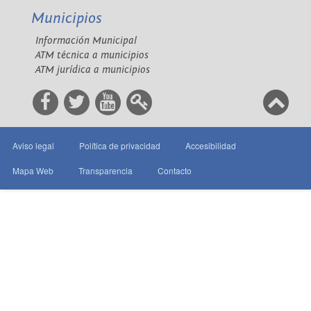
Municipios
Información Municipal
ATM técnica a municipios
ATM jurídica a municipios
Aviso legal
Política de privacidad
Accesibilidad
Mapa Web
Transparencia
Contacto