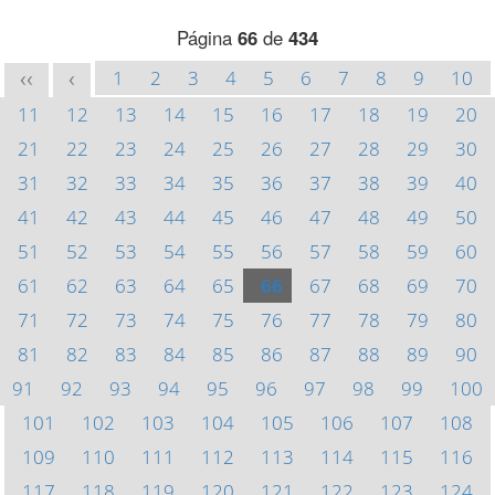
Página
66
de
434
1
2
3
4
5
6
7
8
9
10
<<
<
11
12
13
14
15
16
17
18
19
20
21
22
23
24
25
26
27
28
29
30
31
32
33
34
35
36
37
38
39
40
41
42
43
44
45
46
47
48
49
50
51
52
53
54
55
56
57
58
59
60
61
62
63
64
65
66
67
68
69
70
71
72
73
74
75
76
77
78
79
80
81
82
83
84
85
86
87
88
89
90
91
92
93
94
95
96
97
98
99
100
101
102
103
104
105
106
107
108
109
110
111
112
113
114
115
116
117
118
119
120
121
122
123
124