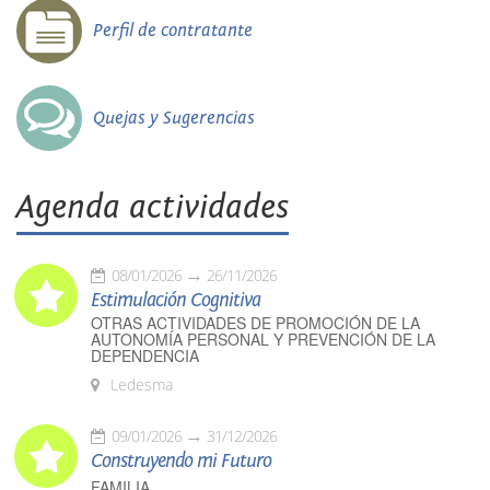
Perfil de contratante
Quejas y Sugerencias
Agenda actividades
08/01/2026
26/11/2026
Estimulación Cognitiva
OTRAS ACTIVIDADES DE PROMOCIÓN DE LA
AUTONOMÍA PERSONAL Y PREVENCIÓN DE LA
DEPENDENCIA
Ledesma
09/01/2026
31/12/2026
Construyendo mi Futuro
FAMILIA