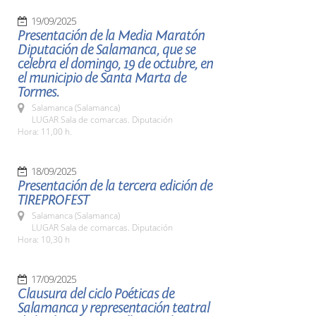
19/09/2025
Presentación de la Media Maratón
Diputación de Salamanca, que se
celebra el domingo, 19 de octubre, en
el municipio de Santa Marta de
Tormes.
Salamanca (Salamanca)
LUGAR Sala de comarcas. Diputación
Hora: 11,00 h.
18/09/2025
Presentación de la tercera edición de
TIREPROFEST
Salamanca (Salamanca)
LUGAR Sala de comarcas. Diputación
Hora: 10,30 h
17/09/2025
Clausura del ciclo Poéticas de
Salamanca y representación teatral