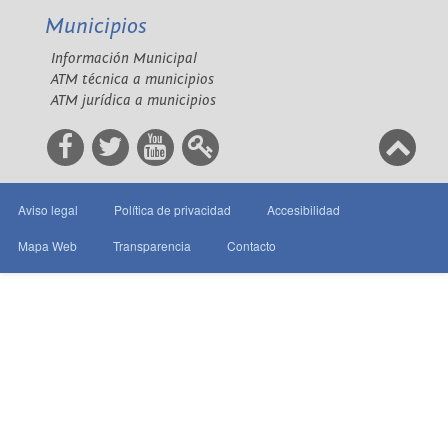
Municipios
Información Municipal
ATM técnica a municipios
ATM jurídica a municipios
Aviso legal
Política de privacidad
Accesibilidad
Mapa Web
Transparencia
Contacto