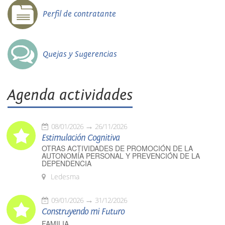
Perfil de contratante
Quejas y Sugerencias
Agenda actividades
08/01/2026
26/11/2026
Estimulación Cognitiva
OTRAS ACTIVIDADES DE PROMOCIÓN DE LA
AUTONOMÍA PERSONAL Y PREVENCIÓN DE LA
DEPENDENCIA
Ledesma
09/01/2026
31/12/2026
Construyendo mi Futuro
FAMILIA