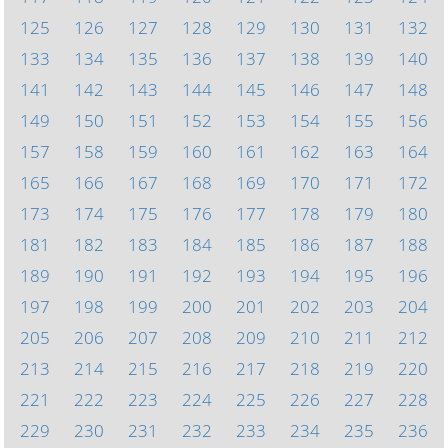
125
126
127
128
129
130
131
132
133
134
135
136
137
138
139
140
141
142
143
144
145
146
147
148
149
150
151
152
153
154
155
156
157
158
159
160
161
162
163
164
165
166
167
168
169
170
171
172
173
174
175
176
177
178
179
180
181
182
183
184
185
186
187
188
189
190
191
192
193
194
195
196
197
198
199
200
201
202
203
204
205
206
207
208
209
210
211
212
213
214
215
216
217
218
219
220
221
222
223
224
225
226
227
228
229
230
231
232
233
234
235
236