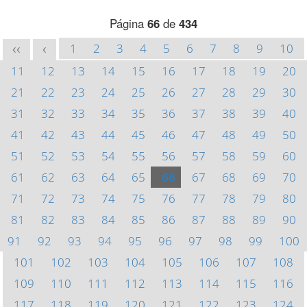
Página
66
de
434
1
2
3
4
5
6
7
8
9
10
<<
<
11
12
13
14
15
16
17
18
19
20
21
22
23
24
25
26
27
28
29
30
31
32
33
34
35
36
37
38
39
40
41
42
43
44
45
46
47
48
49
50
51
52
53
54
55
56
57
58
59
60
61
62
63
64
65
66
67
68
69
70
71
72
73
74
75
76
77
78
79
80
81
82
83
84
85
86
87
88
89
90
91
92
93
94
95
96
97
98
99
100
101
102
103
104
105
106
107
108
109
110
111
112
113
114
115
116
117
118
119
120
121
122
123
124