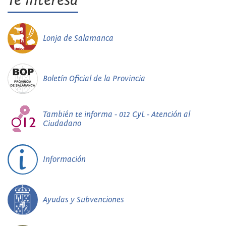
Te interesa
Lonja de Salamanca
Boletín Oficial de la Provincia
También te informa - 012 CyL - Atención al
Ciudadano
Información
Ayudas y Subvenciones