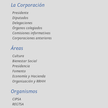
La Corporación
Presidente
Diputados
Delegaciones
Órganos colegiados
Comisiones informativas
Corporaciones anteriores
Áreas
Cultura
Bienestar Social
Presidencia
Fomento
Economía y Hacienda
Organización y RRHH
Organismos
CIPSA
REGTSA