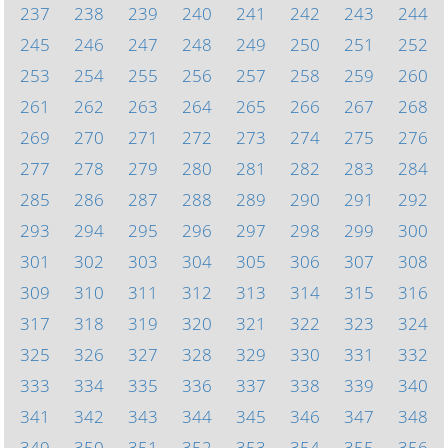
237
238
239
240
241
242
243
244
245
246
247
248
249
250
251
252
253
254
255
256
257
258
259
260
261
262
263
264
265
266
267
268
269
270
271
272
273
274
275
276
277
278
279
280
281
282
283
284
285
286
287
288
289
290
291
292
293
294
295
296
297
298
299
300
301
302
303
304
305
306
307
308
309
310
311
312
313
314
315
316
317
318
319
320
321
322
323
324
325
326
327
328
329
330
331
332
333
334
335
336
337
338
339
340
341
342
343
344
345
346
347
348
349
350
351
352
353
354
355
356