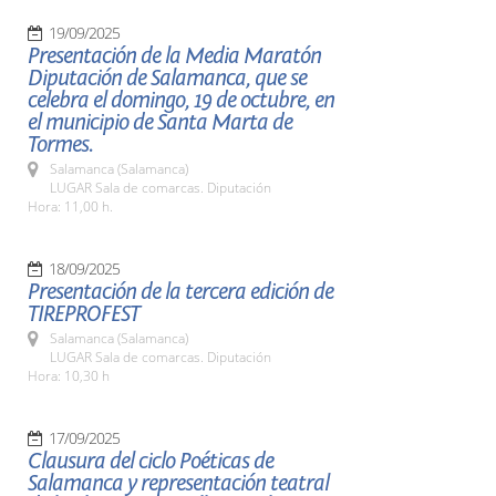
19/09/2025
Presentación de la Media Maratón
Diputación de Salamanca, que se
celebra el domingo, 19 de octubre, en
el municipio de Santa Marta de
Tormes.
Salamanca (Salamanca)
LUGAR Sala de comarcas. Diputación
Hora: 11,00 h.
18/09/2025
Presentación de la tercera edición de
TIREPROFEST
Salamanca (Salamanca)
LUGAR Sala de comarcas. Diputación
Hora: 10,30 h
17/09/2025
Clausura del ciclo Poéticas de
Salamanca y representación teatral