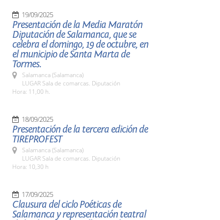
19/09/2025
Presentación de la Media Maratón
Diputación de Salamanca, que se
celebra el domingo, 19 de octubre, en
el municipio de Santa Marta de
Tormes.
Salamanca (Salamanca)
LUGAR Sala de comarcas. Diputación
Hora: 11,00 h.
18/09/2025
Presentación de la tercera edición de
TIREPROFEST
Salamanca (Salamanca)
LUGAR Sala de comarcas. Diputación
Hora: 10,30 h
17/09/2025
Clausura del ciclo Poéticas de
Salamanca y representación teatral