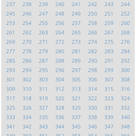
237
238
239
240
241
242
243
244
245
246
247
248
249
250
251
252
253
254
255
256
257
258
259
260
261
262
263
264
265
266
267
268
269
270
271
272
273
274
275
276
277
278
279
280
281
282
283
284
285
286
287
288
289
290
291
292
293
294
295
296
297
298
299
300
301
302
303
304
305
306
307
308
309
310
311
312
313
314
315
316
317
318
319
320
321
322
323
324
325
326
327
328
329
330
331
332
333
334
335
336
337
338
339
340
341
342
343
344
345
346
347
348
349
350
351
352
353
354
355
356