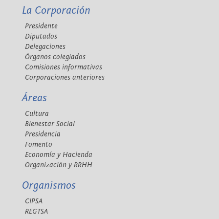
La Corporación
Presidente
Diputados
Delegaciones
Órganos colegiados
Comisiones informativas
Corporaciones anteriores
Áreas
Cultura
Bienestar Social
Presidencia
Fomento
Economía y Hacienda
Organización y RRHH
Organismos
CIPSA
REGTSA