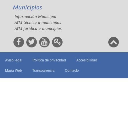
Municipios
Información Municipal
ATM técnica a municipios
ATM jurídica a municipios
Aviso legal
Política de privacidad
Accesibilidad
Mapa Web
Transparencia
Contacto