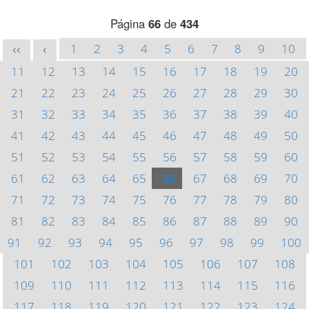
Página
66
de
434
1
2
3
4
5
6
7
8
9
10
<<
<
11
12
13
14
15
16
17
18
19
20
21
22
23
24
25
26
27
28
29
30
31
32
33
34
35
36
37
38
39
40
41
42
43
44
45
46
47
48
49
50
51
52
53
54
55
56
57
58
59
60
61
62
63
64
65
66
67
68
69
70
71
72
73
74
75
76
77
78
79
80
81
82
83
84
85
86
87
88
89
90
91
92
93
94
95
96
97
98
99
100
101
102
103
104
105
106
107
108
109
110
111
112
113
114
115
116
117
118
119
120
121
122
123
124