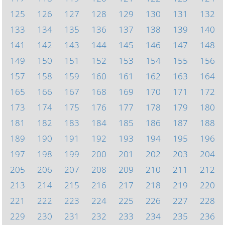
125
126
127
128
129
130
131
132
133
134
135
136
137
138
139
140
141
142
143
144
145
146
147
148
149
150
151
152
153
154
155
156
157
158
159
160
161
162
163
164
165
166
167
168
169
170
171
172
173
174
175
176
177
178
179
180
181
182
183
184
185
186
187
188
189
190
191
192
193
194
195
196
197
198
199
200
201
202
203
204
205
206
207
208
209
210
211
212
213
214
215
216
217
218
219
220
221
222
223
224
225
226
227
228
229
230
231
232
233
234
235
236