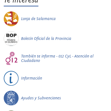
Te interesa
Lonja de Salamanca
Boletín Oficial de la Provincia
También te informa - 012 CyL - Atención al
Ciudadano
Información
Ayudas y Subvenciones