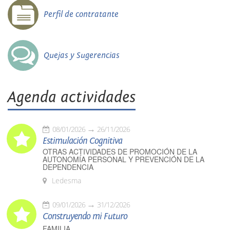
Perfil de contratante
Quejas y Sugerencias
Agenda actividades
08/01/2026
26/11/2026
Estimulación Cognitiva
OTRAS ACTIVIDADES DE PROMOCIÓN DE LA
AUTONOMÍA PERSONAL Y PREVENCIÓN DE LA
DEPENDENCIA
Ledesma
09/01/2026
31/12/2026
Construyendo mi Futuro
FAMILIA