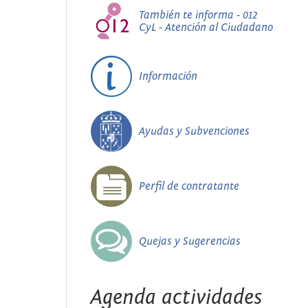
También te informa - 012
CyL - Atención al Ciudadano
Información
Ayudas y Subvenciones
Perfil de contratante
Quejas y Sugerencias
Agenda actividades