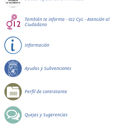
También te informa - 012 CyL - Atención al
Ciudadano
Información
Ayudas y Subvenciones
Perfil de contratante
Quejas y Sugerencias