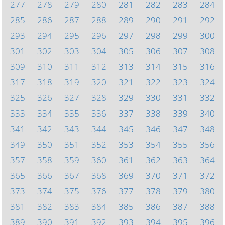
277
278
279
280
281
282
283
284
285
286
287
288
289
290
291
292
293
294
295
296
297
298
299
300
301
302
303
304
305
306
307
308
309
310
311
312
313
314
315
316
317
318
319
320
321
322
323
324
325
326
327
328
329
330
331
332
333
334
335
336
337
338
339
340
341
342
343
344
345
346
347
348
349
350
351
352
353
354
355
356
357
358
359
360
361
362
363
364
365
366
367
368
369
370
371
372
373
374
375
376
377
378
379
380
381
382
383
384
385
386
387
388
389
390
391
392
393
394
395
396