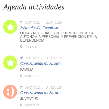
Agenda actividades
08/01/2026
26/11/2026
Estimulación Cognitiva
OTRAS ACTIVIDADES DE PROMOCIÓN DE LA
AUTONOMÍA PERSONAL Y PREVENCIÓN DE LA
DEPENDENCIA
Ledesma
09/01/2026
31/12/2026
Construyendo mi Futuro
FAMILIA
Tamames
09/01/2026
31/12/2026
Construyendo mi Futuro
JUVENTUD
Tamames