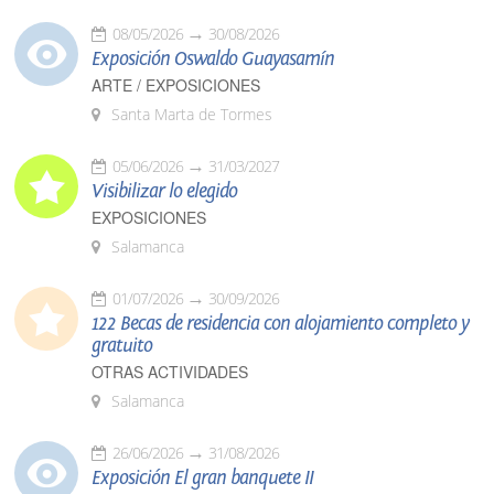
08/05/2026
30/08/2026
Exposición Oswaldo Guayasamín
ARTE / EXPOSICIONES
Santa Marta de Tormes
05/06/2026
31/03/2027
Visibilizar lo elegido
EXPOSICIONES
Salamanca
01/07/2026
30/09/2026
122 Becas de residencia con alojamiento completo y
gratuito
OTRAS ACTIVIDADES
Salamanca
26/06/2026
31/08/2026
Exposición El gran banquete II