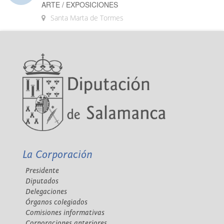
ARTE / EXPOSICIONES
Santa Marta de Tormes
La Corporación
Presidente
Diputados
Delegaciones
Órganos colegiados
Comisiones informativas
Corporaciones anteriores