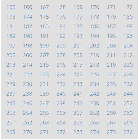
165
166
167
168
169
170
171
172
173
174
175
176
177
178
179
180
181
182
183
184
185
186
187
188
189
190
191
192
193
194
195
196
197
198
199
200
201
202
203
204
205
206
207
208
209
210
211
212
213
214
215
216
217
218
219
220
221
222
223
224
225
226
227
228
229
230
231
232
233
234
235
236
237
238
239
240
241
242
243
244
245
246
247
248
249
250
251
252
253
254
255
256
257
258
259
260
261
262
263
264
265
266
267
268
269
270
271
272
273
274
275
276