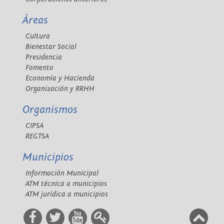
Áreas
Cultura
Bienestar Social
Presidencia
Fomento
Economía y Hacienda
Organización y RRHH
Organismos
CIPSA
REGTSA
Municipios
Información Municipal
ATM técnica a municipios
ATM jurídica a municipios