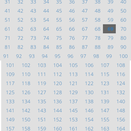
31
32
33
34
35
36
37
38
39
40
41
42
43
44
45
46
47
48
49
50
51
52
53
54
55
56
57
58
59
60
61
62
63
64
65
66
67
68
69
70
71
72
73
74
75
76
77
78
79
80
81
82
83
84
85
86
87
88
89
90
91
92
93
94
95
96
97
98
99
100
101
102
103
104
105
106
107
108
109
110
111
112
113
114
115
116
117
118
119
120
121
122
123
124
125
126
127
128
129
130
131
132
133
134
135
136
137
138
139
140
141
142
143
144
145
146
147
148
149
150
151
152
153
154
155
156
157
158
159
160
161
162
163
164