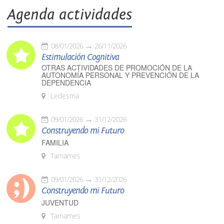
Agenda actividades
08/01/2026
26/11/2026
Estimulación Cognitiva
OTRAS ACTIVIDADES DE PROMOCIÓN DE LA
AUTONOMÍA PERSONAL Y PREVENCIÓN DE LA
DEPENDENCIA
Ledesma
09/01/2026
31/12/2026
Construyendo mi Futuro
FAMILIA
Tamames
09/01/2026
31/12/2026
Construyendo mi Futuro
JUVENTUD
Tamames