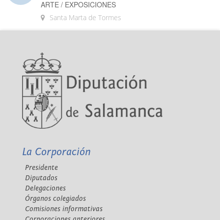
ARTE / EXPOSICIONES
Santa Marta de Tormes
La Corporación
Presidente
Diputados
Delegaciones
Órganos colegiados
Comisiones informativas
Corporaciones anteriores