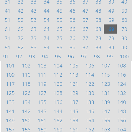
31
32
33
34
35
36
37
38
39
40
41
42
43
44
45
46
47
48
49
50
51
52
53
54
55
56
57
58
59
60
61
62
63
64
65
66
67
68
69
70
71
72
73
74
75
76
77
78
79
80
81
82
83
84
85
86
87
88
89
90
91
92
93
94
95
96
97
98
99
100
101
102
103
104
105
106
107
108
109
110
111
112
113
114
115
116
117
118
119
120
121
122
123
124
125
126
127
128
129
130
131
132
133
134
135
136
137
138
139
140
141
142
143
144
145
146
147
148
149
150
151
152
153
154
155
156
157
158
159
160
161
162
163
164