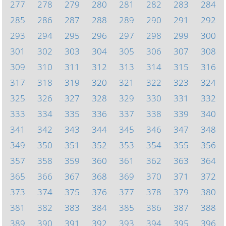
277
278
279
280
281
282
283
284
285
286
287
288
289
290
291
292
293
294
295
296
297
298
299
300
301
302
303
304
305
306
307
308
309
310
311
312
313
314
315
316
317
318
319
320
321
322
323
324
325
326
327
328
329
330
331
332
333
334
335
336
337
338
339
340
341
342
343
344
345
346
347
348
349
350
351
352
353
354
355
356
357
358
359
360
361
362
363
364
365
366
367
368
369
370
371
372
373
374
375
376
377
378
379
380
381
382
383
384
385
386
387
388
389
390
391
392
393
394
395
396