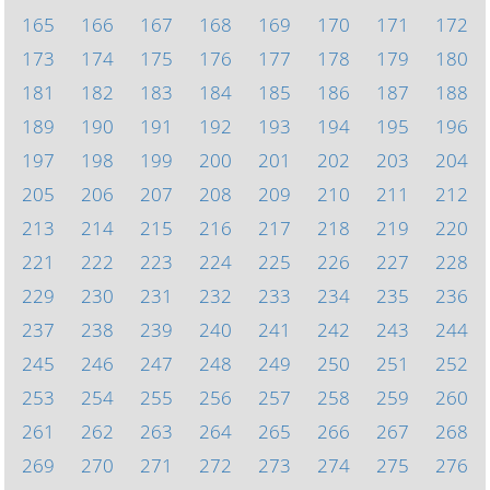
165
166
167
168
169
170
171
172
173
174
175
176
177
178
179
180
181
182
183
184
185
186
187
188
189
190
191
192
193
194
195
196
197
198
199
200
201
202
203
204
205
206
207
208
209
210
211
212
213
214
215
216
217
218
219
220
221
222
223
224
225
226
227
228
229
230
231
232
233
234
235
236
237
238
239
240
241
242
243
244
245
246
247
248
249
250
251
252
253
254
255
256
257
258
259
260
261
262
263
264
265
266
267
268
269
270
271
272
273
274
275
276