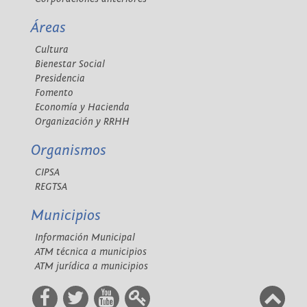
Áreas
Cultura
Bienestar Social
Presidencia
Fomento
Economía y Hacienda
Organización y RRHH
Organismos
CIPSA
REGTSA
Municipios
Información Municipal
ATM técnica a municipios
ATM jurídica a municipios