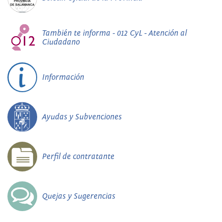
También te informa - 012 CyL - Atención al
Ciudadano
Información
Ayudas y Subvenciones
Perfil de contratante
Quejas y Sugerencias