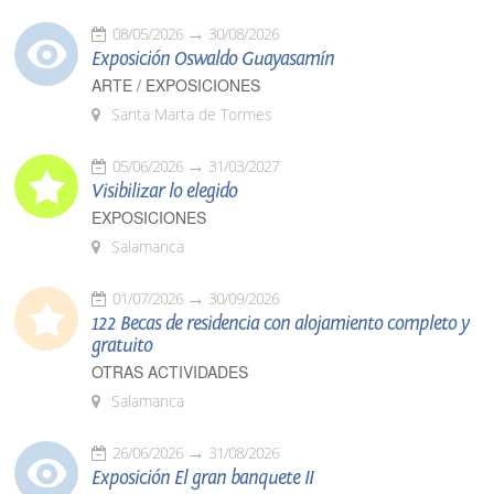
08/05/2026
30/08/2026
Exposición Oswaldo Guayasamín
ARTE / EXPOSICIONES
Santa Marta de Tormes
05/06/2026
31/03/2027
Visibilizar lo elegido
EXPOSICIONES
Salamanca
01/07/2026
30/09/2026
122 Becas de residencia con alojamiento completo y
gratuito
OTRAS ACTIVIDADES
Salamanca
26/06/2026
31/08/2026
Exposición El gran banquete II