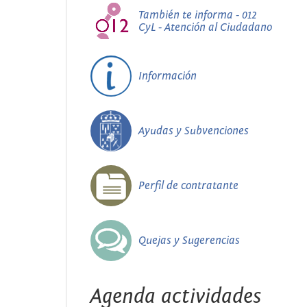
También te informa - 012
CyL - Atención al Ciudadano
Información
Ayudas y Subvenciones
Perfil de contratante
Quejas y Sugerencias
Agenda actividades