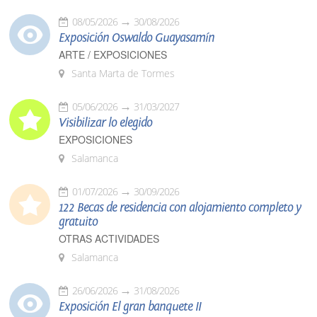
08/05/2026
30/08/2026
Exposición Oswaldo Guayasamín
ARTE / EXPOSICIONES
Santa Marta de Tormes
05/06/2026
31/03/2027
Visibilizar lo elegido
EXPOSICIONES
Salamanca
01/07/2026
30/09/2026
122 Becas de residencia con alojamiento completo y
gratuito
OTRAS ACTIVIDADES
Salamanca
26/06/2026
31/08/2026
Exposición El gran banquete II