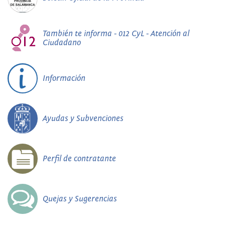
También te informa - 012 CyL - Atención al
Ciudadano
Información
Ayudas y Subvenciones
Perfil de contratante
Quejas y Sugerencias