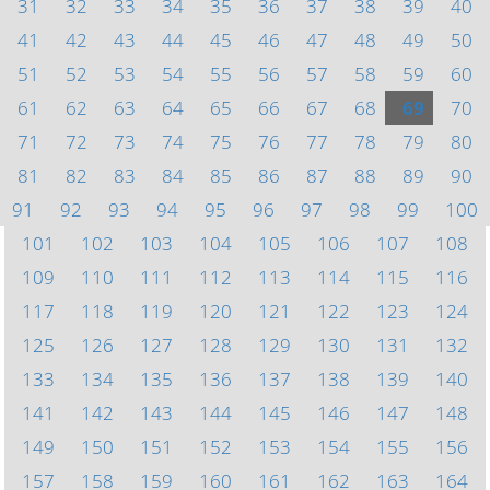
31
32
33
34
35
36
37
38
39
40
41
42
43
44
45
46
47
48
49
50
51
52
53
54
55
56
57
58
59
60
61
62
63
64
65
66
67
68
69
70
71
72
73
74
75
76
77
78
79
80
81
82
83
84
85
86
87
88
89
90
91
92
93
94
95
96
97
98
99
100
101
102
103
104
105
106
107
108
109
110
111
112
113
114
115
116
117
118
119
120
121
122
123
124
125
126
127
128
129
130
131
132
133
134
135
136
137
138
139
140
141
142
143
144
145
146
147
148
149
150
151
152
153
154
155
156
157
158
159
160
161
162
163
164