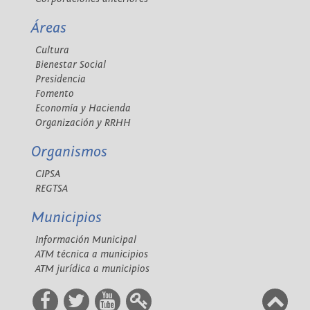
Áreas
Cultura
Bienestar Social
Presidencia
Fomento
Economía y Hacienda
Organización y RRHH
Organismos
CIPSA
REGTSA
Municipios
Información Municipal
ATM técnica a municipios
ATM jurídica a municipios