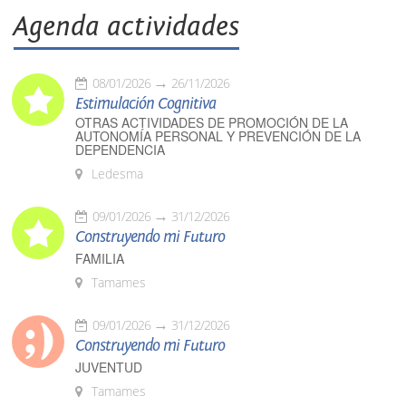
Agenda actividades
08/01/2026
26/11/2026
Estimulación Cognitiva
OTRAS ACTIVIDADES DE PROMOCIÓN DE LA
AUTONOMÍA PERSONAL Y PREVENCIÓN DE LA
DEPENDENCIA
Ledesma
09/01/2026
31/12/2026
Construyendo mi Futuro
FAMILIA
Tamames
09/01/2026
31/12/2026
Construyendo mi Futuro
JUVENTUD
Tamames