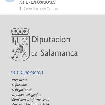
ARTE / EXPOSICIONES
Santa Marta de Tormes
La Corporación
Presidente
Diputados
Delegaciones
Órganos colegiados
Comisiones informativas
Corporaciones anteriores