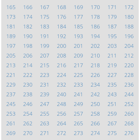
165
166
167
168
169
170
171
172
173
174
175
176
177
178
179
180
181
182
183
184
185
186
187
188
189
190
191
192
193
194
195
196
197
198
199
200
201
202
203
204
205
206
207
208
209
210
211
212
213
214
215
216
217
218
219
220
221
222
223
224
225
226
227
228
229
230
231
232
233
234
235
236
237
238
239
240
241
242
243
244
245
246
247
248
249
250
251
252
253
254
255
256
257
258
259
260
261
262
263
264
265
266
267
268
269
270
271
272
273
274
275
276