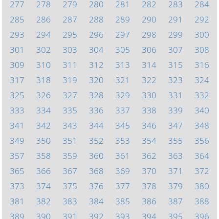
277
278
279
280
281
282
283
284
285
286
287
288
289
290
291
292
293
294
295
296
297
298
299
300
301
302
303
304
305
306
307
308
309
310
311
312
313
314
315
316
317
318
319
320
321
322
323
324
325
326
327
328
329
330
331
332
333
334
335
336
337
338
339
340
341
342
343
344
345
346
347
348
349
350
351
352
353
354
355
356
357
358
359
360
361
362
363
364
365
366
367
368
369
370
371
372
373
374
375
376
377
378
379
380
381
382
383
384
385
386
387
388
389
390
391
392
393
394
395
396