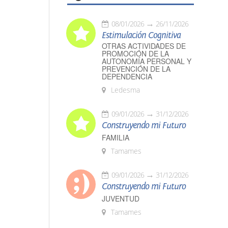
08/01/2026
26/11/2026
Estimulación Cognitiva
OTRAS ACTIVIDADES DE
PROMOCIÓN DE LA
AUTONOMÍA PERSONAL Y
PREVENCIÓN DE LA
DEPENDENCIA
Ledesma
09/01/2026
31/12/2026
Construyendo mi Futuro
FAMILIA
Tamames
09/01/2026
31/12/2026
Construyendo mi Futuro
JUVENTUD
Tamames