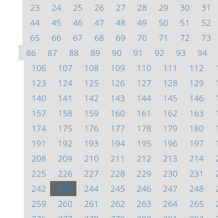
23
24
25
26
27
28
29
30
31
44
45
46
47
48
49
50
51
52
65
66
67
68
69
70
71
72
73
86
87
88
89
90
91
92
93
94
106
107
108
109
110
111
112
123
124
125
126
127
128
129
140
141
142
143
144
145
146
157
158
159
160
161
162
163
174
175
176
177
178
179
180
191
192
193
194
195
196
197
208
209
210
211
212
213
214
225
226
227
228
229
230
231
242
243
244
245
246
247
248
259
260
261
262
263
264
265