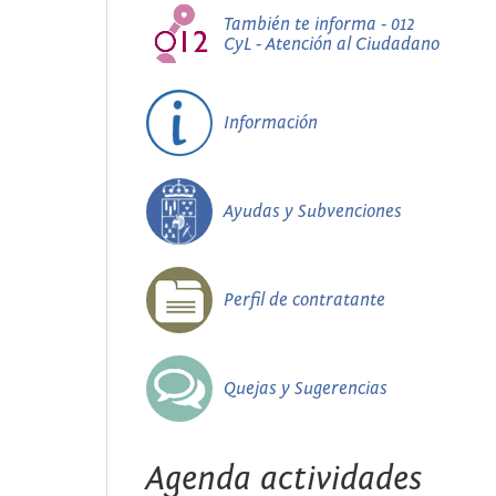
También te informa - 012
CyL - Atención al Ciudadano
Información
Ayudas y Subvenciones
Perfil de contratante
Quejas y Sugerencias
Agenda actividades