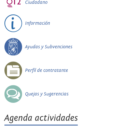
Ciudadano
Información
Ayudas y Subvenciones
Perfil de contratante
Quejas y Sugerencias
Agenda actividades