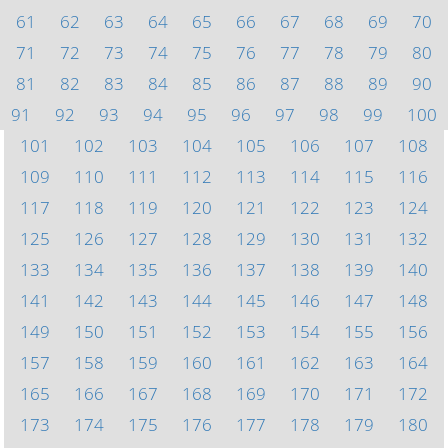
61
62
63
64
65
66
67
68
69
70
71
72
73
74
75
76
77
78
79
80
81
82
83
84
85
86
87
88
89
90
91
92
93
94
95
96
97
98
99
100
101
102
103
104
105
106
107
108
109
110
111
112
113
114
115
116
117
118
119
120
121
122
123
124
125
126
127
128
129
130
131
132
133
134
135
136
137
138
139
140
141
142
143
144
145
146
147
148
149
150
151
152
153
154
155
156
157
158
159
160
161
162
163
164
165
166
167
168
169
170
171
172
173
174
175
176
177
178
179
180