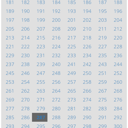
181
182
183
184
185
186
187
188
189
190
191
192
193
194
195
196
197
198
199
200
201
202
203
204
205
206
207
208
209
210
211
212
213
214
215
216
217
218
219
220
221
222
223
224
225
226
227
228
229
230
231
232
233
234
235
236
237
238
239
240
241
242
243
244
245
246
247
248
249
250
251
252
253
254
255
256
257
258
259
260
261
262
263
264
265
266
267
268
269
270
271
272
273
274
275
276
277
278
279
280
281
282
283
284
285
286
287
288
289
290
291
292
293
294
295
296
297
298
299
300