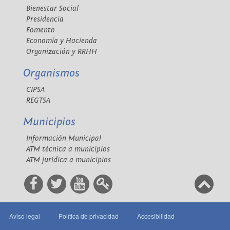
Bienestar Social
Presidencia
Fomento
Economía y Hacienda
Organización y RRHH
Organismos
CIPSA
REGTSA
Municipios
Información Municipal
ATM técnica a municipios
ATM jurídica a municipios
Aviso legal
Política de privacidad
Accesibilidad