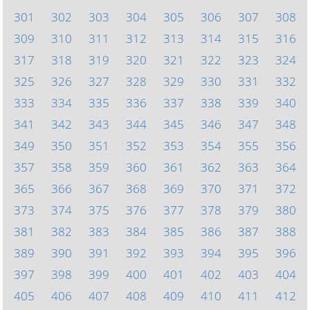
301
302
303
304
305
306
307
308
309
310
311
312
313
314
315
316
317
318
319
320
321
322
323
324
325
326
327
328
329
330
331
332
333
334
335
336
337
338
339
340
341
342
343
344
345
346
347
348
349
350
351
352
353
354
355
356
357
358
359
360
361
362
363
364
365
366
367
368
369
370
371
372
373
374
375
376
377
378
379
380
381
382
383
384
385
386
387
388
389
390
391
392
393
394
395
396
397
398
399
400
401
402
403
404
405
406
407
408
409
410
411
412