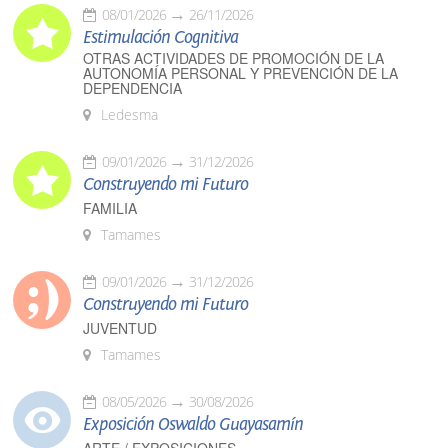
08/01/2026
26/11/2026
Estimulación Cognitiva
OTRAS ACTIVIDADES DE PROMOCIÓN DE LA
AUTONOMÍA PERSONAL Y PREVENCIÓN DE LA
DEPENDENCIA
Ledesma
09/01/2026
31/12/2026
Construyendo mi Futuro
FAMILIA
Tamames
09/01/2026
31/12/2026
Construyendo mi Futuro
JUVENTUD
Tamames
08/05/2026
30/08/2026
Exposición Oswaldo Guayasamín