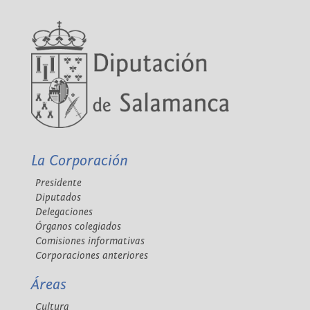
La Corporación
Presidente
Diputados
Delegaciones
Órganos colegiados
Comisiones informativas
Corporaciones anteriores
Áreas
Cultura