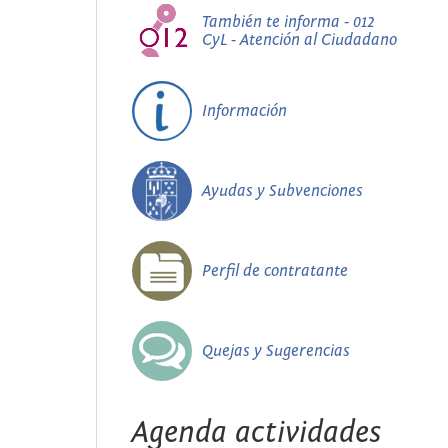
También te informa - 012
CyL - Atención al Ciudadano
Información
Ayudas y Subvenciones
Perfil de contratante
Quejas y Sugerencias
Agenda actividades