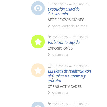
08/05/2026
30/08/2026
Exposición Oswaldo
Guayasamín
ARTE / EXPOSICIONES
Santa Marta de Tormes
05/06/2026
31/03/2027
Visibilizar lo elegido
EXPOSICIONES
Salamanca
01/07/2026
30/09/2026
122 Becas de residencia con
alojamiento completo y
gratuito
OTRAS ACTIVIDADES
Salamanca
26/06/2026
31/08/2026