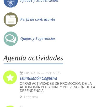
Ayudas y Subvenciones
Perfil de contratante
Quejas y Sugerencias
Agenda actividades
08/01/2026
26/11/2026
Estimulación Cognitiva
OTRAS ACTIVIDADES DE PROMOCIÓN DE LA
AUTONOMÍA PERSONAL Y PREVENCIÓN DE LA
DEPENDENCIA
Ledesma