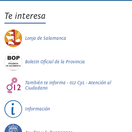
Te interesa
Lonja de Salamanca
Boletín Oficial de la Provincia
También te informa - 012 CyL - Atención al
Ciudadano
Información