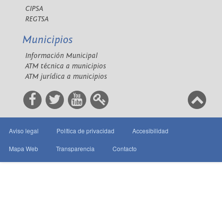
CIPSA
REGTSA
Municipios
Información Municipal
ATM técnica a municipios
ATM jurídica a municipios
Aviso legal
Política de privacidad
Accesibilidad
Mapa Web
Transparencia
Contacto