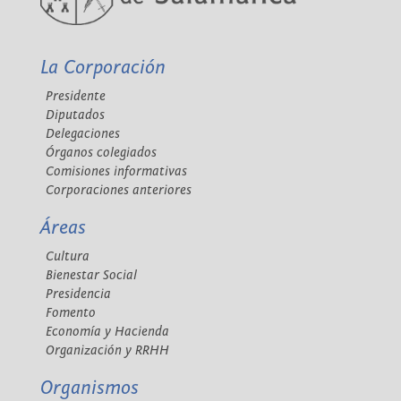
La Corporación
Presidente
Diputados
Delegaciones
Órganos colegiados
Comisiones informativas
Corporaciones anteriores
Áreas
Cultura
Bienestar Social
Presidencia
Fomento
Economía y Hacienda
Organización y RRHH
Organismos