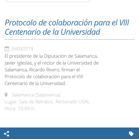
Protocolo de colaboración para el VIII
Centenario de la Universidad
26/03/2018
El presidente de la Diputación de Salamanca,
Javier Iglesias, y el rector de la Universidad de
Salamanca, Ricardo Rivero, firman el
Protocolo de colaboración para el VIII
Centenario de la Universidad.
Salamanca (Salamanca)
Lugar: Sala de Retratos. Rectorado USAL
Hora: 10:00 h.