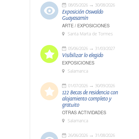
08/05/2026
30/08/2026
Exposición Oswaldo
Guayasamín
ARTE / EXPOSICIONES
Santa Marta de Tormes
05/06/2026
31/03/2027
Visibilizar lo elegido
EXPOSICIONES
Salamanca
01/07/2026
30/09/2026
122 Becas de residencia con
alojamiento completo y
gratuito
OTRAS ACTIVIDADES
Salamanca
26/06/2026
31/08/2026