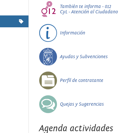
También te informa - 012
CyL - Atención al Ciudadano
Información
Ayudas y Subvenciones
Perfil de contratante
Quejas y Sugerencias
Agenda actividades