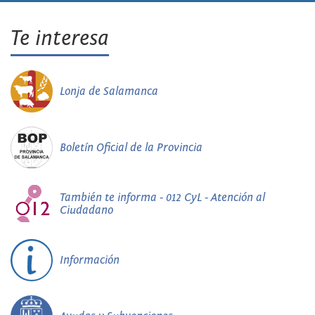
Te interesa
Lonja de Salamanca
Boletín Oficial de la Provincia
También te informa - 012 CyL - Atención al
Ciudadano
Información