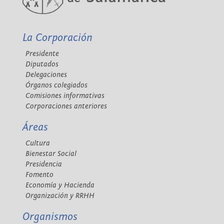
La Corporación
Presidente
Diputados
Delegaciones
Órganos colegiados
Comisiones informativas
Corporaciones anteriores
Áreas
Cultura
Bienestar Social
Presidencia
Fomento
Economía y Hacienda
Organización y RRHH
Organismos