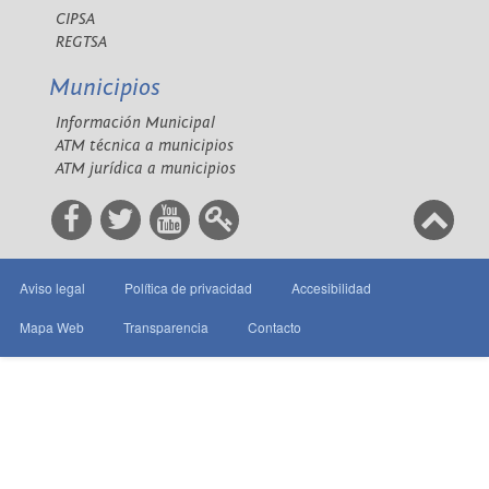
CIPSA
REGTSA
Municipios
Información Municipal
ATM técnica a municipios
ATM jurídica a municipios
Aviso legal
Política de privacidad
Accesibilidad
Mapa Web
Transparencia
Contacto