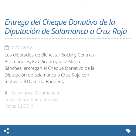
Entrega del Cheque Donativo de la
Diputación de Salamanca a Cruz Roja
05/05/2018
Los diputados de Bienestar Social y Centros
Asistenciales, Eva Picado y José María
Sánchez, entregan el Cheque Donativo de la
Diputación de Salamanca a Cruz Roja con
motivo del Día de la Banderita.
Salamanca (Salamanca)
Lugar: Plaza Poeta Iglesias
Hora: 12:30 h.