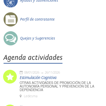
Ayudas y Subvenciones
Perfil de contratante
Quejas y Sugerencias
Agenda actividades
08/01/2026
26/11/2026
Estimulación Cognitiva
OTRAS ACTIVIDADES DE PROMOCIÓN DE LA
AUTONOMÍA PERSONAL Y PREVENCIÓN DE LA
DEPENDENCIA
Ledesma