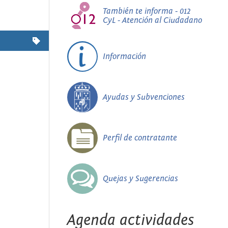
También te informa - 012
CyL - Atención al Ciudadano
Información
Ayudas y Subvenciones
Perfil de contratante
Quejas y Sugerencias
Agenda actividades