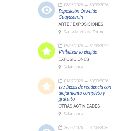
08/05/2026
30/08/2026
Exposición Oswaldo
Guayasamín
ARTE / EXPOSICIONES
Santa Marta de Tormes
05/06/2026
31/03/2027
Visibilizar lo elegido
EXPOSICIONES
Salamanca
01/07/2026
30/09/2026
122 Becas de residencia con
alojamiento completo y
gratuito
OTRAS ACTIVIDADES
Salamanca
26/06/2026
31/08/2026