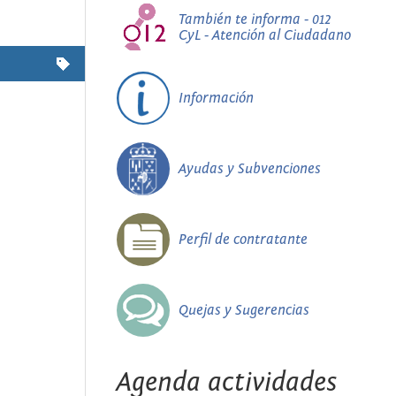
También te informa - 012
CyL - Atención al Ciudadano
Información
Ayudas y Subvenciones
Perfil de contratante
Quejas y Sugerencias
Agenda actividades