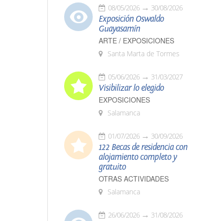
08/05/2026
30/08/2026
Exposición Oswaldo
Guayasamín
ARTE / EXPOSICIONES
Santa Marta de Tormes
05/06/2026
31/03/2027
Visibilizar lo elegido
EXPOSICIONES
Salamanca
01/07/2026
30/09/2026
122 Becas de residencia con
alojamiento completo y
gratuito
OTRAS ACTIVIDADES
Salamanca
26/06/2026
31/08/2026