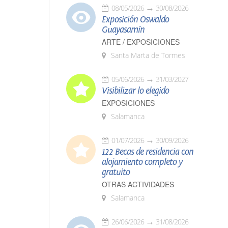
08/05/2026
30/08/2026
Exposición Oswaldo
Guayasamín
ARTE / EXPOSICIONES
Santa Marta de Tormes
05/06/2026
31/03/2027
Visibilizar lo elegido
EXPOSICIONES
Salamanca
01/07/2026
30/09/2026
122 Becas de residencia con
alojamiento completo y
gratuito
OTRAS ACTIVIDADES
Salamanca
26/06/2026
31/08/2026