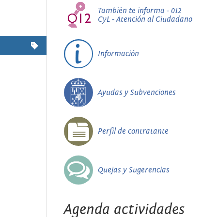
También te informa - 012
CyL - Atención al Ciudadano
Información
Ayudas y Subvenciones
Perfil de contratante
Quejas y Sugerencias
Agenda actividades