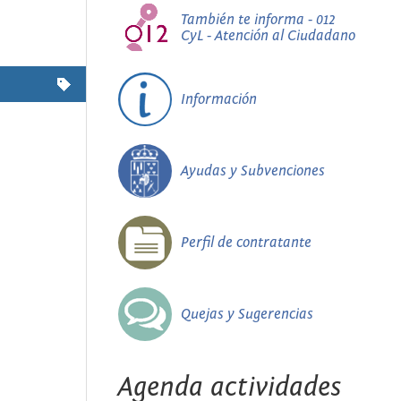
También te informa - 012
CyL - Atención al Ciudadano
Información
Ayudas y Subvenciones
Perfil de contratante
Quejas y Sugerencias
Agenda actividades