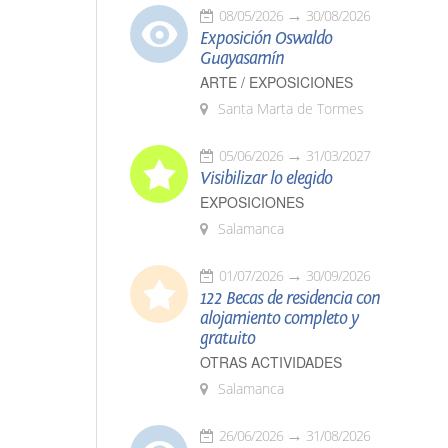
08/05/2026
30/08/2026
Exposición Oswaldo
Guayasamín
ARTE / EXPOSICIONES
Santa Marta de Tormes
05/06/2026
31/03/2027
Visibilizar lo elegido
EXPOSICIONES
Salamanca
01/07/2026
30/09/2026
122 Becas de residencia con
alojamiento completo y
gratuito
OTRAS ACTIVIDADES
Salamanca
26/06/2026
31/08/2026