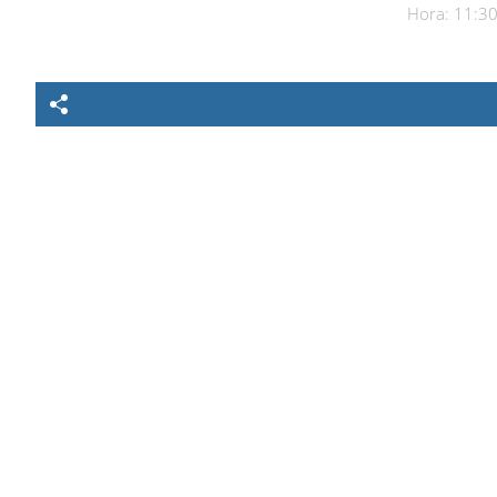
Hora: 11:30