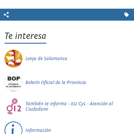
Te interesa
Lonja de Salamanca
Boletín Oficial de la Provincia
También te informa - 012 CyL - Atención al
Ciudadano
Información