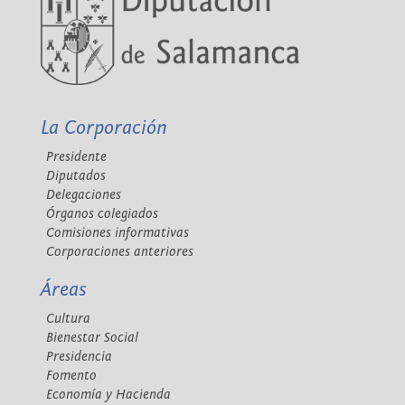
La Corporación
Presidente
Diputados
Delegaciones
Órganos colegiados
Comisiones informativas
Corporaciones anteriores
Áreas
Cultura
Bienestar Social
Presidencia
Fomento
Economía y Hacienda