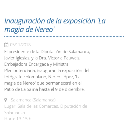
Inauguración de la exposición 'La
magia de Nereo'
05/11/2018
El presidente de la Diputación de Salamanca,
Javier Iglesias, y la Dra. Victoria Pauwels,
Embajadora Encargada y Ministra
Plenipotenciaria, inauguran la exposición del
fotógrafo colombiano, Nereo López, 'La
magia de Nereo' que permanecerá en el
Patio de La Salina hasta el 9 de diciembre.
Salamanca (Salamanca)
Lugar: Sala de las Comarcas. Diputación de
Salamanca
Hora: 13:15 h.