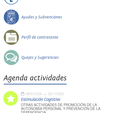
Ayudas y Subvenciones
Perfil de contratante
Quejas y Sugerencias
Agenda actividades
08/01/2026
26/11/2026
Estimulación Cognitiva
OTRAS ACTIVIDADES DE PROMOCIÓN DE LA
AUTONOMÍA PERSONAL Y PREVENCIÓN DE LA
DEPENDENCIA