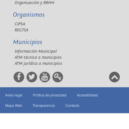
Organización y RRHH
Organismos
CIPSA
REGTSA
Municipios
Información Municipal
ATM técnica a municipios
ATM jurídica a municipios
Aviso legal
Política de privacidad
Accesibilidad
Mapa Web
Transparencia
Contacto