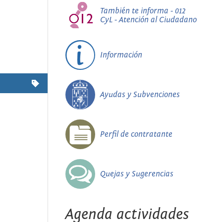
También te informa - 012
CyL - Atención al Ciudadano
Información
Ayudas y Subvenciones
Perfil de contratante
Quejas y Sugerencias
Agenda actividades