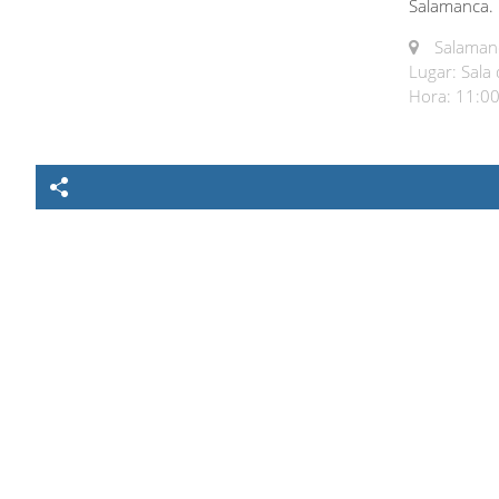
Salamanca.
Salamanc
Lugar: Sala
Hora: 11:00