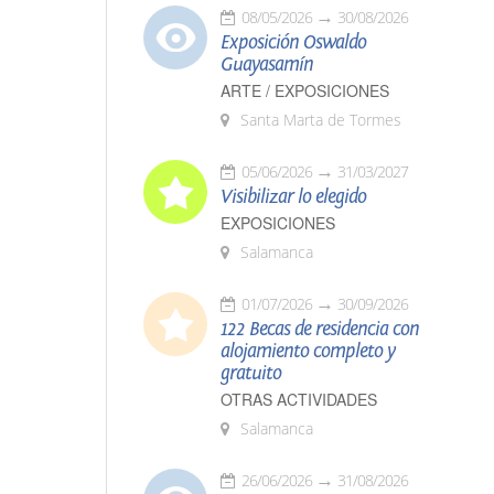
08/05/2026
30/08/2026
Exposición Oswaldo
Guayasamín
ARTE / EXPOSICIONES
Santa Marta de Tormes
05/06/2026
31/03/2027
Visibilizar lo elegido
EXPOSICIONES
Salamanca
01/07/2026
30/09/2026
122 Becas de residencia con
alojamiento completo y
gratuito
OTRAS ACTIVIDADES
Salamanca
26/06/2026
31/08/2026