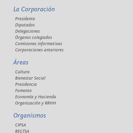
La Corporación
Presidente
Diputados
Delegaciones
Órganos colegiados
Comisiones informativas
Corporaciones anteriores
Áreas
Cultura
Bienestar Social
Presidencia
Fomento
Economía y Hacienda
Organización y RRHH
Organismos
CIPSA
REGTSA