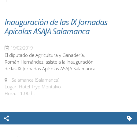
Inauguración de las IX Jornadas
Apícolas ASAJA Salamanca
19/02/2019
El diputado de Agricultura y Ganadería,
Román Hernández, asiste a la inauguración
de las IX Jornadas Apícolas ASAJA Salamanca.
Salamanca (Salamanca)
Lugar: Hotel Tryp Montalvo
Hora: 11:00 h.