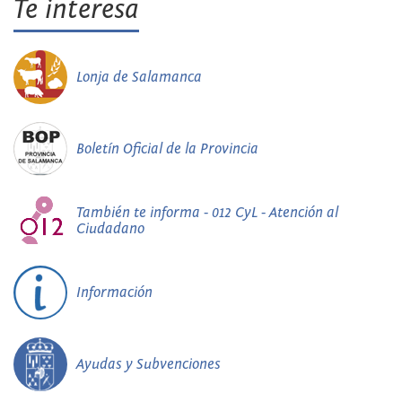
Te interesa
Lonja de Salamanca
Boletín Oficial de la Provincia
También te informa - 012 CyL - Atención al
Ciudadano
Información
Ayudas y Subvenciones