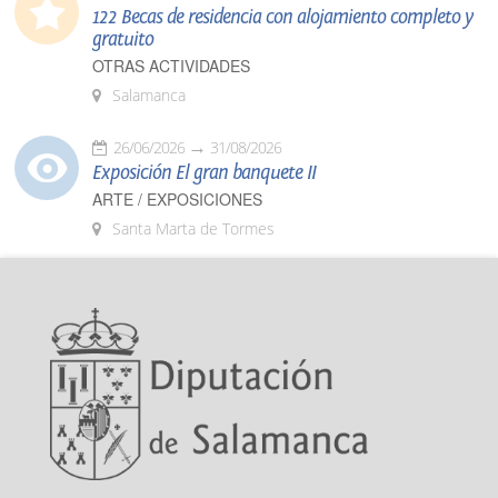
122 Becas de residencia con alojamiento completo y
gratuito
OTRAS ACTIVIDADES
Salamanca
26/06/2026
31/08/2026
Exposición El gran banquete II
ARTE / EXPOSICIONES
Santa Marta de Tormes