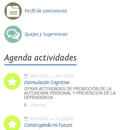
Perfil de contratante
Quejas y Sugerencias
Agenda actividades
08/01/2026
26/11/2026
Estimulación Cognitiva
OTRAS ACTIVIDADES DE PROMOCIÓN DE LA
AUTONOMÍA PERSONAL Y PREVENCIÓN DE LA
DEPENDENCIA
Ledesma
09/01/2026
31/12/2026
Construyendo mi Futuro