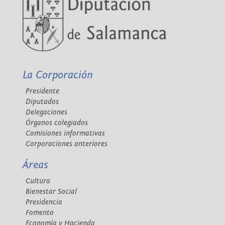
La Corporación
Presidente
Diputados
Delegaciones
Órganos colegiados
Comisiones informativas
Corporaciones anteriores
Áreas
Cultura
Bienestar Social
Presidencia
Fomento
Economía y Hacienda