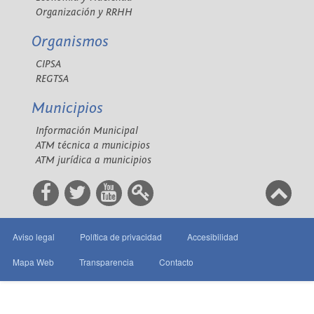
Organización y RRHH
Organismos
CIPSA
REGTSA
Municipios
Información Municipal
ATM técnica a municipios
ATM jurídica a municipios
Aviso legal
Política de privacidad
Accesibilidad
Mapa Web
Transparencia
Contacto