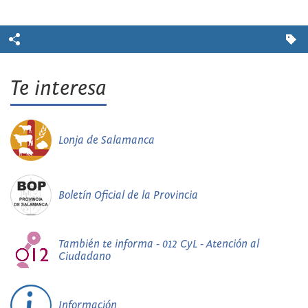
Te interesa
Lonja de Salamanca
Boletín Oficial de la Provincia
También te informa - 012 CyL - Atención al
Ciudadano
Información