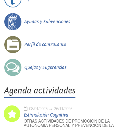
Ayudas y Subvenciones
Perfil de contratante
Quejas y Sugerencias
Agenda actividades
08/01/2026
26/11/2026
Estimulación Cognitiva
OTRAS ACTIVIDADES DE PROMOCIÓN DE LA
AUTONOMÍA PERSONAL Y PREVENCIÓN DE LA