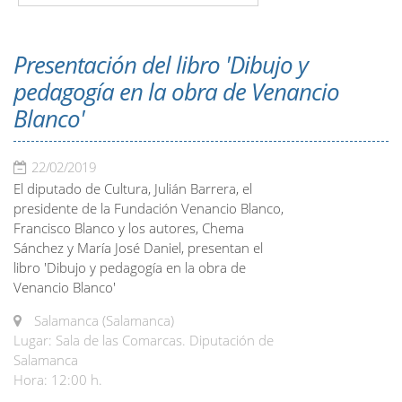
Presentación del libro 'Dibujo y
pedagogía en la obra de Venancio
Blanco'
22/02/2019
El diputado de Cultura, Julián Barrera, el
presidente de la Fundación Venancio Blanco,
Francisco Blanco y los autores, Chema
Sánchez y María José Daniel, presentan el
libro 'Dibujo y pedagogía en la obra de
Venancio Blanco'
Salamanca (Salamanca)
Lugar: Sala de las Comarcas. Diputación de
Salamanca
Hora: 12:00 h.