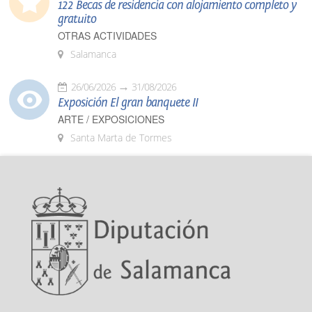
122 Becas de residencia con alojamiento completo y
gratuito
OTRAS ACTIVIDADES
Salamanca
26/06/2026
31/08/2026
Exposición El gran banquete II
ARTE / EXPOSICIONES
Santa Marta de Tormes