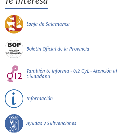
Te interesa
Lonja de Salamanca
Boletín Oficial de la Provincia
También te informa - 012 CyL - Atención al
Ciudadano
Información
Ayudas y Subvenciones