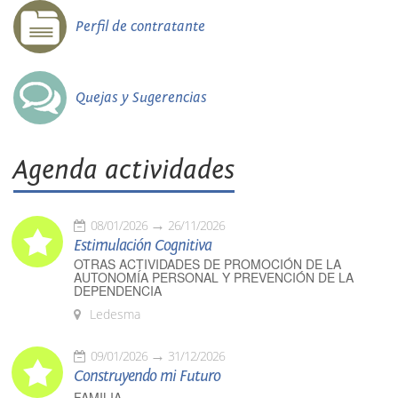
Perfil de contratante
Quejas y Sugerencias
Agenda actividades
08/01/2026
26/11/2026
Estimulación Cognitiva
OTRAS ACTIVIDADES DE PROMOCIÓN DE LA
AUTONOMÍA PERSONAL Y PREVENCIÓN DE LA
DEPENDENCIA
Ledesma
09/01/2026
31/12/2026
Construyendo mi Futuro
FAMILIA