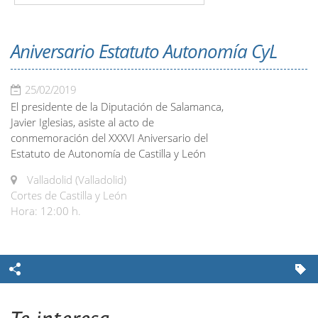
Aniversario Estatuto Autonomía CyL
25/02/2019
El presidente de la Diputación de Salamanca,
Javier Iglesias, asiste al acto de
conmemoración del XXXVI Aniversario del
Estatuto de Autonomía de Castilla y León
Valladolid (Valladolid)
Cortes de Castilla y León
Hora: 12:00 h.