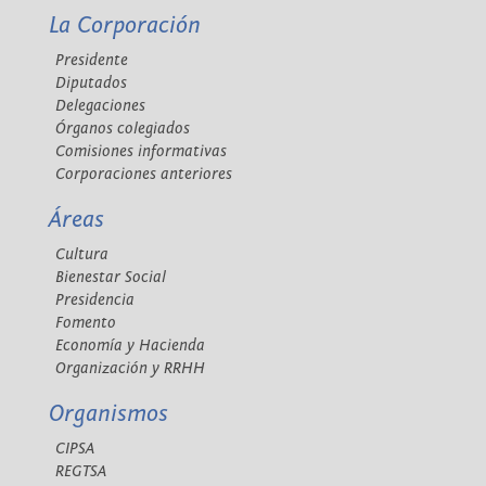
La Corporación
Presidente
Diputados
Delegaciones
Órganos colegiados
Comisiones informativas
Corporaciones anteriores
Áreas
Cultura
Bienestar Social
Presidencia
Fomento
Economía y Hacienda
Organización y RRHH
Organismos
CIPSA
REGTSA