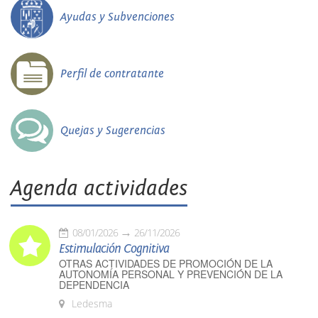
Ayudas y Subvenciones
Perfil de contratante
Quejas y Sugerencias
Agenda actividades
08/01/2026
26/11/2026
Estimulación Cognitiva
OTRAS ACTIVIDADES DE PROMOCIÓN DE LA
AUTONOMÍA PERSONAL Y PREVENCIÓN DE LA
DEPENDENCIA
Ledesma