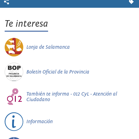
Te interesa
Lonja de Salamanca
Boletín Oficial de la Provincia
También te informa - 012 CyL - Atención al
Ciudadano
Información