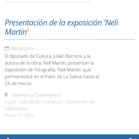
Presentación de la exposición 'Neli
Martín'
06/03/2019
El diputado de Cultura, Julián Barrera, y la
autora de la obra, Neli Martín, presentan la
exposición de fotografía, 'Neli Martín' que
permanecerá en el Patio de La Salina hasta el
24 de marzo.
Salamanca (Salamanca)
Lugar: Sala de las Comarcas. Diputación de
Salamanca
Hora: 11:30 h.