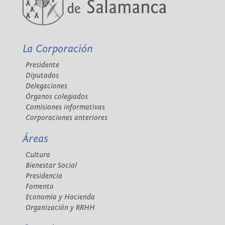
La Corporación
Presidente
Diputados
Delegaciones
Órganos colegiados
Comisiones informativas
Corporaciones anteriores
Áreas
Cultura
Bienestar Social
Presidencia
Fomento
Economía y Hacienda
Organización y RRHH