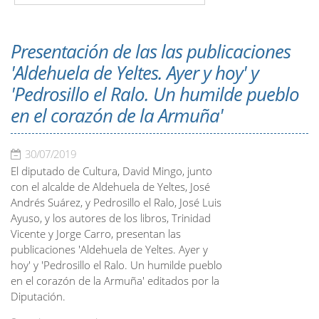
Presentación de las las publicaciones
'Aldehuela de Yeltes. Ayer y hoy' y
'Pedrosillo el Ralo. Un humilde pueblo
en el corazón de la Armuña'
30/07/2019
El diputado de Cultura, David Mingo, junto
con el alcalde de Aldehuela de Yeltes, José
Andrés Suárez, y Pedrosillo el Ralo, José Luis
Ayuso, y los autores de los libros, Trinidad
Vicente y Jorge Carro, presentan las
publicaciones 'Aldehuela de Yeltes. Ayer y
hoy' y 'Pedrosillo el Ralo. Un humilde pueblo
en el corazón de la Armuña' editados por la
Diputación.