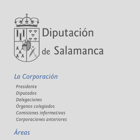
La Corporación
Presidente
Diputados
Delegaciones
Órganos colegiados
Comisiones informativas
Corporaciones anteriores
Áreas