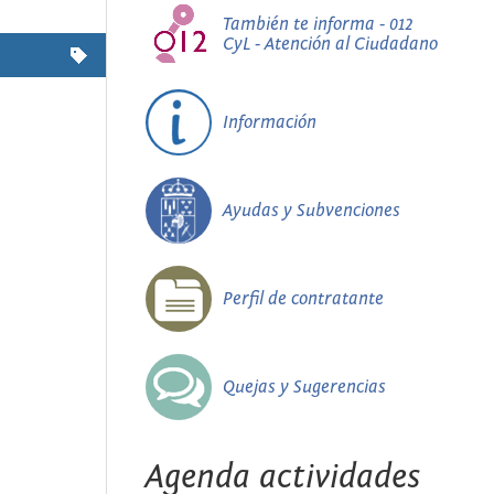
También te informa - 012
CyL - Atención al Ciudadano
Información
Ayudas y Subvenciones
Perfil de contratante
Quejas y Sugerencias
Agenda actividades