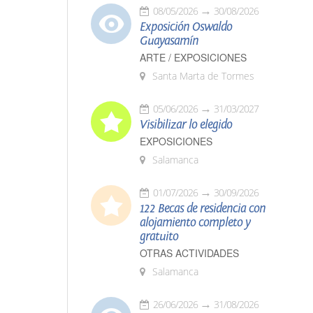
08/05/2026
30/08/2026
Exposición Oswaldo
Guayasamín
ARTE / EXPOSICIONES
Santa Marta de Tormes
05/06/2026
31/03/2027
Visibilizar lo elegido
EXPOSICIONES
Salamanca
01/07/2026
30/09/2026
122 Becas de residencia con
alojamiento completo y
gratuito
OTRAS ACTIVIDADES
Salamanca
26/06/2026
31/08/2026